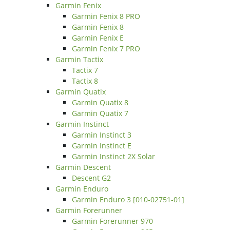
Garmin Fenix
Garmin Fenix 8 PRO
Garmin Fenix 8
Garmin Fenix E
Garmin Fenix 7 PRO
Garmin Tactix
Tactix 7
Tactix 8
Garmin Quatix
Garmin Quatix 8
Garmin Quatix 7
Garmin Instinct
Garmin Instinct 3
Garmin Instinct E
Garmin Instinct 2X Solar
Garmin Descent
Descent G2
Garmin Enduro
Garmin Enduro 3 [010-02751-01]
Garmin Forerunner
Garmin Forerunner 970