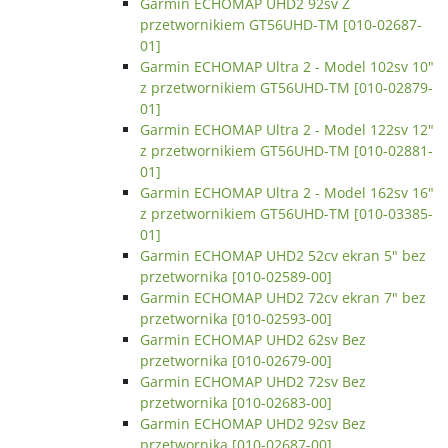
Garmin ECHOMAP UHD2 92sv Z
przetwornikiem GT56UHD-TM [010-02687-
01]
Garmin ECHOMAP Ultra 2 - Model 102sv 10"
z przetwornikiem GT56UHD-TM [010-02879-
01]
Garmin ECHOMAP Ultra 2 - Model 122sv 12"
z przetwornikiem GT56UHD-TM [010-02881-
01]
Garmin ECHOMAP Ultra 2 - Model 162sv 16"
z przetwornikiem GT56UHD-TM [010-03385-
01]
Garmin ECHOMAP UHD2 52cv ekran 5" bez
przetwornika [010-02589-00]
Garmin ECHOMAP UHD2 72cv ekran 7" bez
przetwornika [010-02593-00]
Garmin ECHOMAP UHD2 62sv Bez
przetwornika [010-02679-00]
Garmin ECHOMAP UHD2 72sv Bez
przetwornika [010-02683-00]
Garmin ECHOMAP UHD2 92sv Bez
przetwornika [010-02687-00]