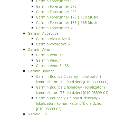
Garmin Forerunner 965
Garmin Forerunner 570
Garmin Forerunner 265
Garmin Forerunner 170 | 170 Music
Garmin Forerunner 165 | 165 Music
Garmin Forerunner 70
Garmin Vivoactive
Garmin Vivoactive 6
Garmin Vivoactive 5
Garmin Venu
Garmin Venu X1
Garmin Venu 4
Garmin Venu 3 i 3S
Garmin Bounce
Garmin Bounce 2 czarny - lokalizator i
komunikator LTE dla dzieci [010-03399-00]
Garmin Bounce 2 fioletowy - lokalizator i
komunikator LTE dla dzieci [010-03399-01]
Garmin Bounce 2 zielony turkusowy -
lokalizator i komunikator LTE dla dzieci
[010-03399-02]
Garmin Lily