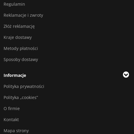
Regulamin
Reklamacje i zwroty
Złóż reklamację
Kraje dostawy
Metody płatności
Sposoby dostawy
Informacje
Polityka prywatności
Polityka „cookies”
O firmie
Kontakt
Mapa strony