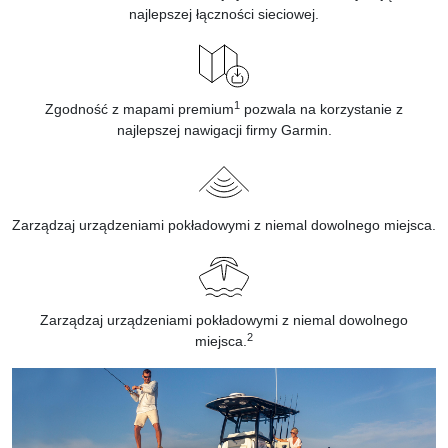
najlepszej łączności sieciowej.
1
Zgodność z mapami premium
pozwala na korzystanie z
najlepszej nawigacji firmy Garmin.
Zarządzaj urządzeniami pokładowymi z niemal dowolnego miejsca.
Zarządzaj urządzeniami pokładowymi z niemal dowolnego
2
miejsca.