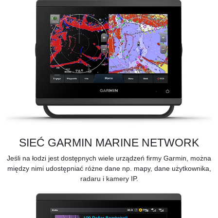
SIEĆ GARMIN MARINE NETWORK
Jeśli na łodzi jest dostępnych wiele urządzeń firmy Garmin, można
między nimi udostępniać różne dane np. mapy, dane użytkownika,
radaru i kamery IP.