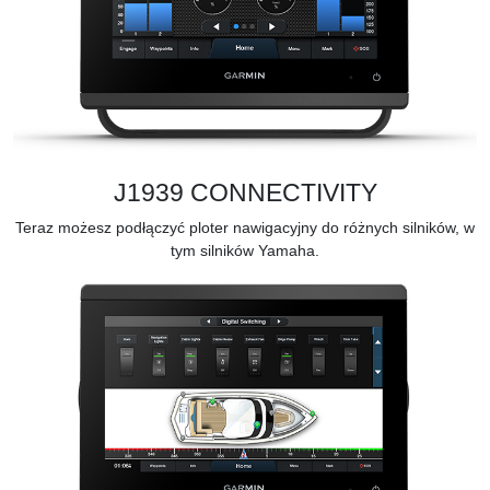
J1939 CONNECTIVITY
Teraz możesz podłączyć ploter nawigacyjny do różnych silników, w
tym silników Yamaha.