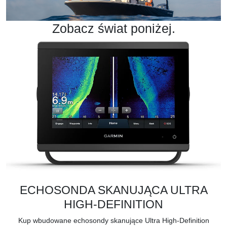
Zobacz świat poniżej.
ECHOSONDA SKANUJĄCA ULTRA
HIGH-DEFINITION
Kup wbudowane echosondy skanujące Ultra High-Definition