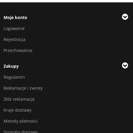
Moje konto
Logowanie
Rejestracja
Przechowalnia
Zakupy
Regulamin
Reklamacje i zwroty
Złóż reklamację
Kraje dostawy
Metody płatności
Sposoby dostawy