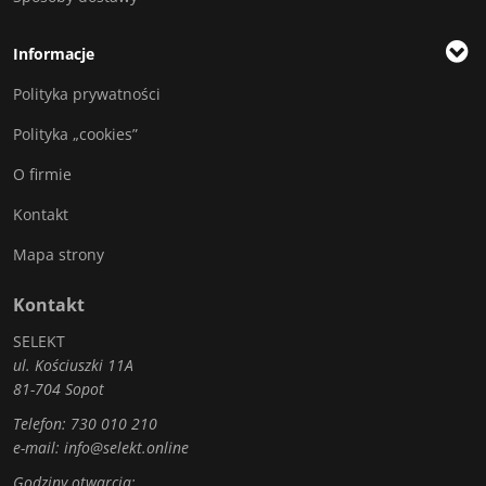
Informacje
Polityka prywatności
Polityka „cookies”
O firmie
Kontakt
Mapa strony
Kontakt
SELEKT
ul. Kościuszki 11A
81-704 Sopot
Telefon:
730 010 210
e-mail:
info@selekt.online
Godziny otwarcia: