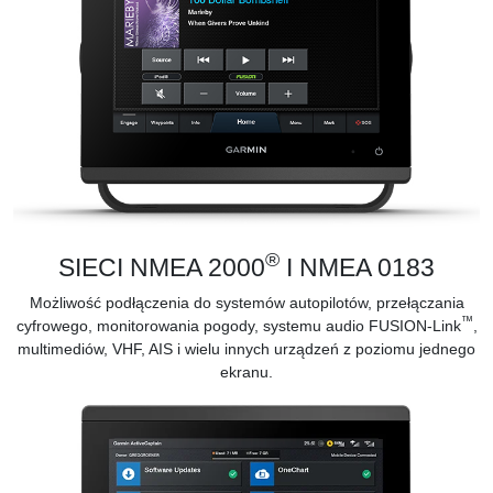
®
SIECI NMEA 2000
I NMEA 0183
Możliwość podłączenia do systemów autopilotów, przełączania
™
cyfrowego, monitorowania pogody, systemu audio FUSION-Link
,
multimediów, VHF, AIS i wielu innych urządzeń z poziomu jednego
ekranu.