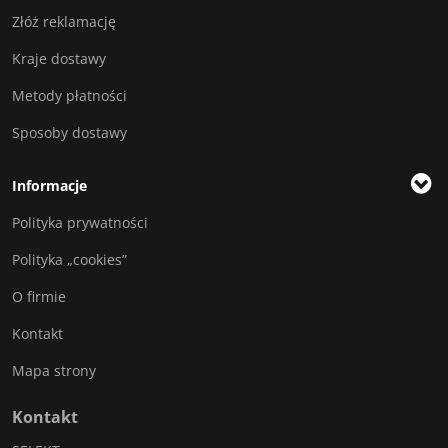
Złóż reklamację
Kraje dostawy
Metody płatności
Sposoby dostawy
Informacje
Polityka prywatności
Polityka „cookies”
O firmie
Kontakt
Mapa strony
Kontakt