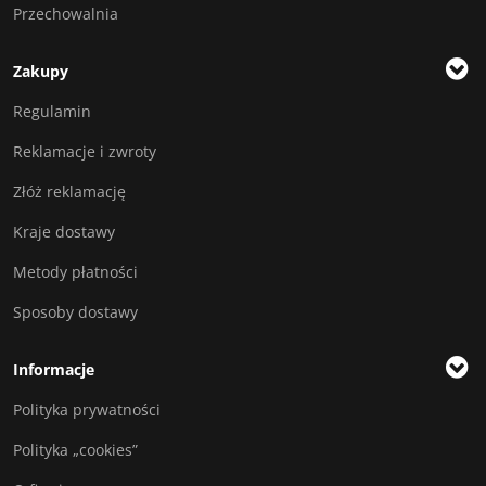
Przechowalnia
Zakupy
Regulamin
Reklamacje i zwroty
Złóż reklamację
Kraje dostawy
Metody płatności
Sposoby dostawy
Informacje
Polityka prywatności
Polityka „cookies”