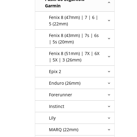
Garmin
Fenix 8 (47mm) | 7 | 6 |
5 (22mm)
Fenix 8 (43mm) | 7s | 6s
| 5s (20mm)
Fenix 8 (51mm) | 7X | 6X
| 5X | 3 (26mm)
Epix 2
Enduro (26mm)
Forerunner
Instinct
Lily
MARQ (22mm)