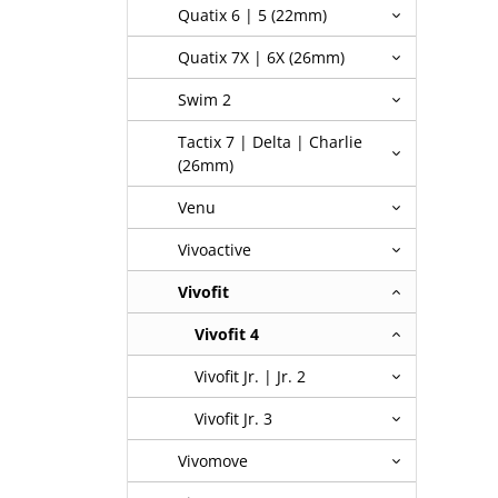
Quatix 6 | 5 (22mm)
Quatix 7X | 6X (26mm)
Swim 2
Tactix 7 | Delta | Charlie
(26mm)
Venu
Vivoactive
Vivofit
Vivofit 4
Vivofit Jr. | Jr. 2
Vivofit Jr. 3
Vivomove