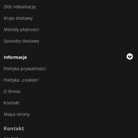
Złóż reklamację
Kraje dostawy
Metody płatności
Sposoby dostawy
Informacje
Polityka prywatności
Polityka „cookies”
O firmie
Kontakt
Mapa strony
Kontakt