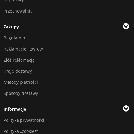
Przechowalnia
Zakupy
Regulamin
Reklamacje i zwroty
Złóż reklamację
Kraje dostawy
Metody płatności
Sposoby dostawy
Informacje
Polityka prywatności
Polityka „cookies”