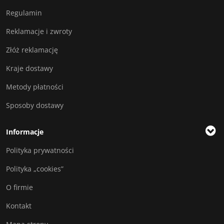
Regulamin
Reklamacje i zwroty
Złóż reklamację
Kraje dostawy
Metody płatności
Sposoby dostawy
Informacje
Polityka prywatności
Polityka „cookies”
O firmie
Kontakt