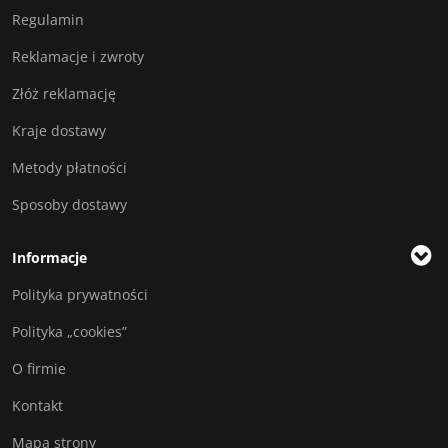
Regulamin
Reklamacje i zwroty
Złóż reklamację
Kraje dostawy
Metody płatności
Sposoby dostawy
Informacje
Polityka prywatności
Polityka „cookies”
O firmie
Kontakt
Mapa strony