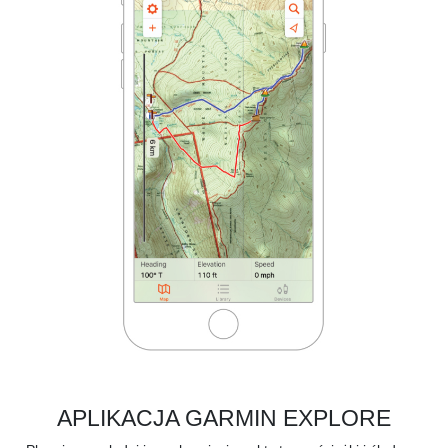
APLIKACJA GARMIN EXPLORE