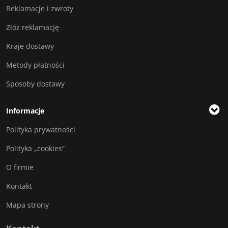
Reklamacje i zwroty
Złóż reklamację
Kraje dostawy
Metody płatności
Sposoby dostawy
Informacje
Polityka prywatności
Polityka „cookies”
O firmie
Kontakt
Mapa strony