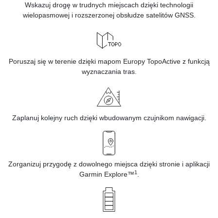
Wskazuj drogę w trudnych miejscach dzięki technologii
wielopasmowej i rozszerzonej obsłudze satelitów GNSS.
Poruszaj się w terenie dzięki mapom Europy TopoActive z funkcją
wyznaczania tras.
Zaplanuj kolejny ruch dzięki wbudowanym czujnikom nawigacji.
Zorganizuj przygodę z dowolnego miejsca dzięki stronie i aplikacji
1
Garmin Explore™
.