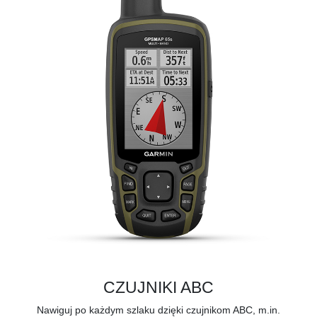
CZUJNIKI ABC
Nawiguj po każdym szlaku dzięki czujnikom ABC, m.in.