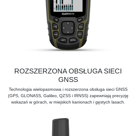
ROZSZERZONA OBSŁUGA SIECI
GNSS
Technologia wielopasmowa i rozszerzona obsługa sieci GNSS
(GPS, GLONASS, Galileo, QZSS i IRNSS) zapewniają precyzję
wskazań w górach, w miejskich kanionach i gęstych lasach.