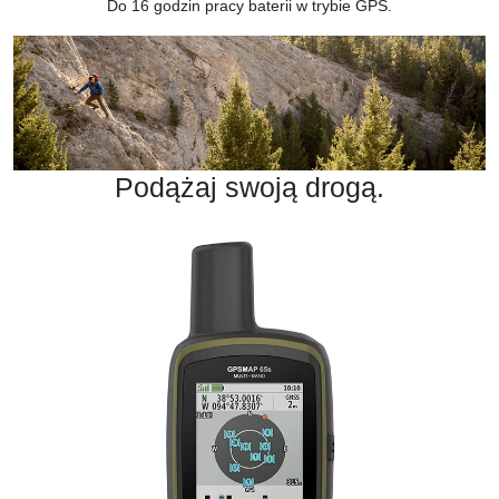
Do 16 godzin pracy baterii w trybie GPS.
Podążaj swoją drogą.