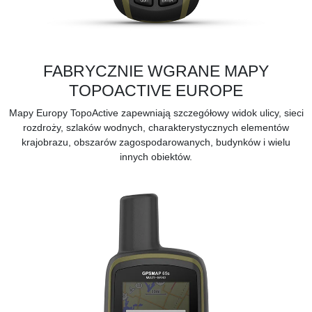
FABRYCZNIE WGRANE MAPY
TOPOACTIVE EUROPE
Mapy Europy
TopoActive
zapewniają szczegółowy widok ulicy, sieci
rozdroży, szlaków wodnych, charakterystycznych elementów
krajobrazu, obszarów zagospodarowanych, budynków i wielu
innych obiektów.