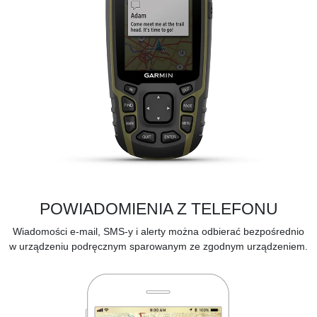
POWIADOMIENIA Z TELEFONU
Wiadomości e-mail, SMS-y i alerty można odbierać bezpośrednio
w urządzeniu podręcznym sparowanym ze
zgodnym urządzeniem.