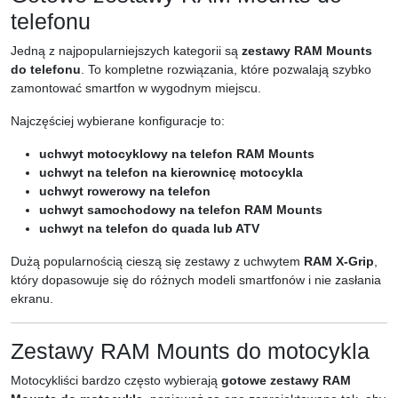
telefonu
Jedną z najpopularniejszych kategorii są
zestawy RAM Mounts
do telefonu
. To kompletne rozwiązania, które pozwalają szybko
zamontować smartfon w wygodnym miejscu.
Najczęściej wybierane konfiguracje to:
uchwyt motocyklowy na telefon RAM Mounts
uchwyt na telefon na kierownicę motocykla
uchwyt rowerowy na telefon
uchwyt samochodowy na telefon RAM Mounts
uchwyt na telefon do quada lub ATV
Dużą popularnością cieszą się zestawy z uchwytem
RAM X-Grip
,
który dopasowuje się do różnych modeli smartfonów i nie zasłania
ekranu.
Zestawy RAM Mounts do motocykla
Motocykliści bardzo często wybierają
gotowe zestawy RAM