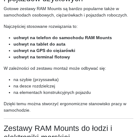
Gotowe zestawy RAM Mounts są bardzo popularne także w
samochodach osobowych, ciężarówkach i pojazdach roboczych.
Najczęściej stosowane rozwiązania to:
uchwyt na telefon do samochodu RAM Mounts
uchwyt na tablet do auta
uchwyt na GPS do ciężarówki
uchwyt na terminal flotowy
W zależności od zestawu montaż może odbywać się:
na szybie (przyssawka)
na desce rozdzielczej
na elementach konstrukcyjnych pojazdu
Dzięki temu można stworzyć ergonomiczne stanowisko pracy w
samochodzie.
Zestawy RAM Mounts do łodzi i