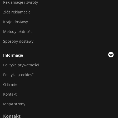
Reklamacje i zwroty
Złóż reklamację
Kraje dostawy
Metody płatności
Sposoby dostawy
Informacje
Polityka prywatności
Polityka „cookies”
O firmie
Kontakt
Mapa strony
Kontakt