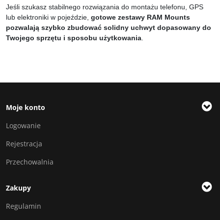
Jeśli szukasz stabilnego rozwiązania do montażu telefonu, GPS
lub elektroniki w pojeździe,
gotowe zestawy RAM Mounts
pozwalają szybko zbudować solidny uchwyt dopasowany do
Twojego sprzętu i sposobu użytkowania
.
Moje konto
Logowanie
Rejestracja
Przechowalnia
Zakupy
Regulamin