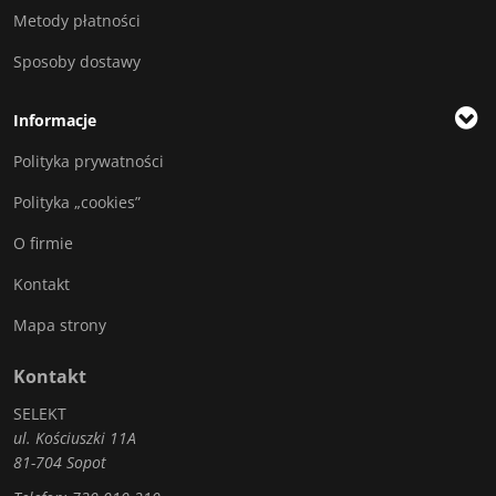
Metody płatności
Sposoby dostawy
Informacje
Polityka prywatności
Polityka „cookies”
O firmie
Kontakt
Mapa strony
Kontakt
SELEKT
ul. Kościuszki 11A
81-704 Sopot