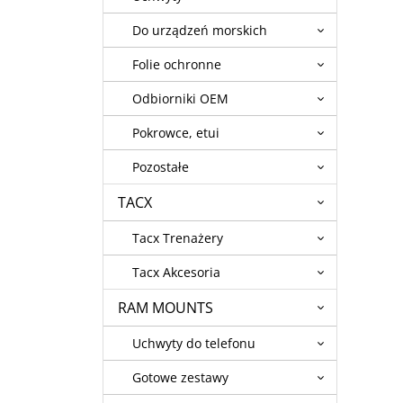
Do urządzeń morskich
Folie ochronne
Odbiorniki OEM
Pokrowce, etui
Pozostałe
TACX
Tacx Trenażery
Tacx Akcesoria
RAM MOUNTS
Uchwyty do telefonu
Gotowe zestawy