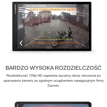
BARDZO WYSOKA ROZDZIELCZOŚĆ
Rozdzielczość 720p HD zapewnia wyraźny obraz otoczenia po
sparowaniu kamery ze zgodnym urządzeniem nawigacyjnym firmy
Garmin.