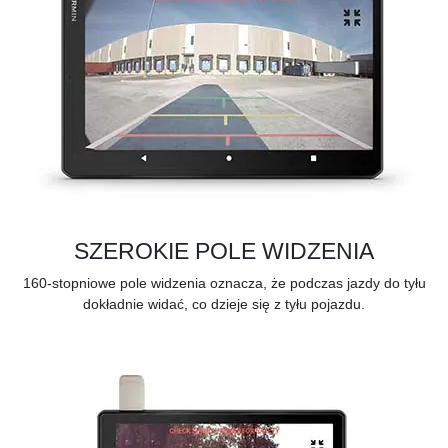
SZEROKIE POLE WIDZENIA
160-stopniowe pole widzenia oznacza, że podczas jazdy do tyłu
dokładnie widać, co dzieje się z tyłu pojazdu.