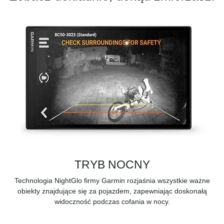
TRYB NOCNY
Technologia NightGlo firmy Garmin rozjaśnia wszystkie ważne
obiekty znajdujące się za pojazdem, zapewniając doskonałą
widoczność podczas cofania w nocy.