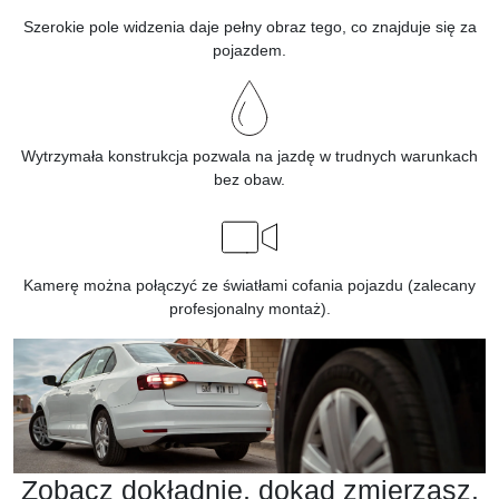
Szerokie pole widzenia daje pełny obraz tego, co znajduje się za
pojazdem.
Wytrzymała konstrukcja pozwala na jazdę w trudnych warunkach
bez obaw.
Kamerę można połączyć ze światłami cofania pojazdu (zalecany
profesjonalny montaż).
Zobacz dokładnie, dokąd zmierzasz.