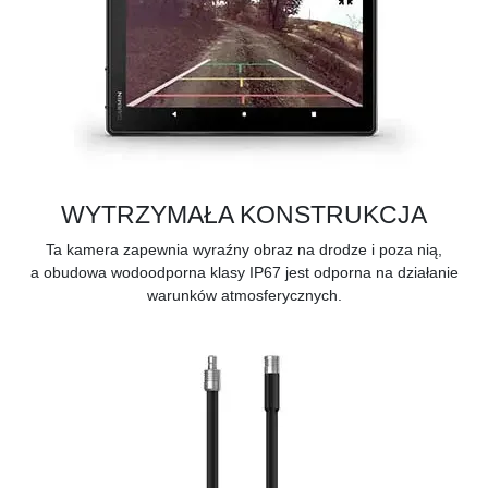
WYTRZYMAŁA KONSTRUKCJA
Ta kamera zapewnia wyraźny obraz na drodze i poza nią,
a
obudowa wodoodporna klasy IP67
jest odporna na działanie
warunków atmosferycznych.