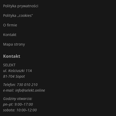
Polityka prywatności
Polityka „cookies”
O firmie
Kontakt
Mapa strony
Kontakt
SELEKT
ul. Kościuszki 11A
81-704 Sopot
Telefon:
730 010 210
e-mail:
info@selekt.online
Godziny otwarcia:
pn–pt: 9:00–17:00
sobota: 10:00–12:00