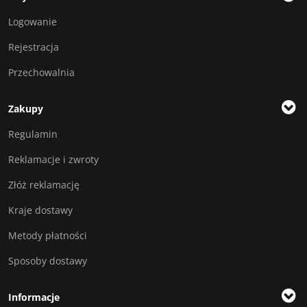
Logowanie
Rejestracja
Przechowalnia
Zakupy
Regulamin
Reklamacje i zwroty
Złóż reklamację
Kraje dostawy
Metody płatności
Sposoby dostawy
Informacje