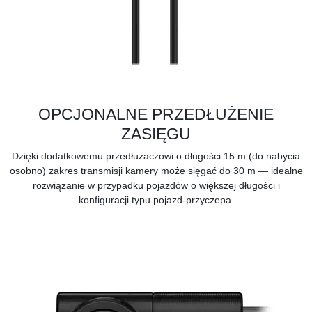
OPCJONALNE PRZEDŁUŻENIE
ZASIĘGU
Dzięki dodatkowemu
przedłużaczowi o długości 15 m
(do nabycia
osobno) zakres transmisji kamery może sięgać do 30 m — idealne
rozwiązanie w przypadku pojazdów o większej długości i
konfiguracji typu pojazd-przyczepa.