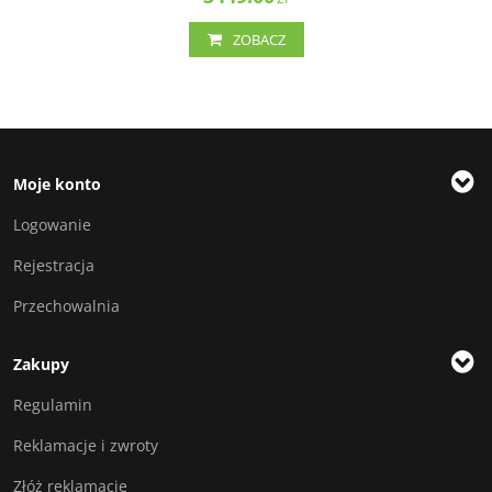
ZOBACZ
Moje konto
Logowanie
Rejestracja
Przechowalnia
Zakupy
Regulamin
Reklamacje i zwroty
Złóż reklamację