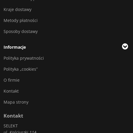
Kraje dostawy
Metody płatności
Sposoby dostawy
Informacje
Polityka prywatności
Polityka „cookies”
O firmie
Kontakt
Mapa strony
Kontakt
SELEKT
ul. Kościuszki 11A