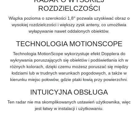
ROZDZIELCZOŚCI
Wiązka pozioma o szerokości 1,8° pozwala uzyskiwać obraz o
wysokiej rozdzielczości i większy zysk anteny, co umożliwia
wyłapywanie nawet oddalonych obiektów.
TECHNOLOGIA MOTIONSCOPE
Technologia MotionScope wykorzystuje efekt Dopplera do
wykrywania poruszających się obiektów i podświetlania ich w
różnych kolorach, dzięki czemu możesz poruszać się między
łodziami lub w trudnych warunkach pogodowych, a także w
kierunku miejsc połowów, gdzie ptaki łowią przy powierzchni.
INTUICYJNA OBSŁUGA
Ten radar nie ma skomplikowanych ustawień użytkownika, więc
jest łatwy w instalacji i użytkowaniu.