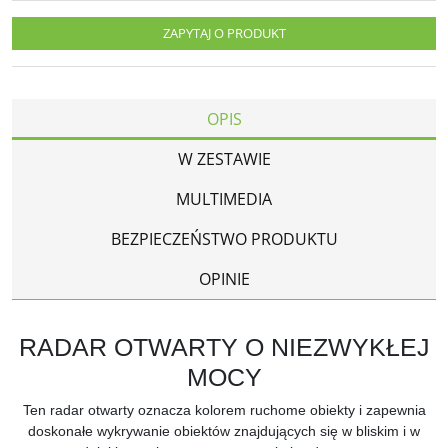
ZAPYTAJ O PRODUKT
OPIS
W ZESTAWIE
MULTIMEDIA
BEZPIECZEŃSTWO PRODUKTU
OPINIE
RADAR OTWARTY O NIEZWYKŁEJ
MOCY
Ten radar otwarty oznacza kolorem ruchome obiekty i zapewnia
doskonałe wykrywanie obiektów znajdujących się w bliskim i w