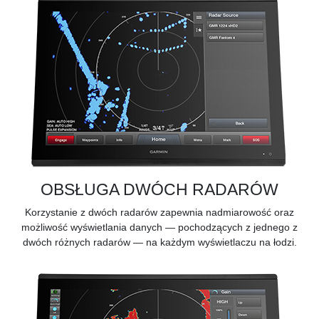
OBSŁUGA DWÓCH RADARÓW
Korzystanie z dwóch radarów zapewnia nadmiarowość oraz
możliwość wyświetlania danych — pochodzących z jednego z
dwóch różnych radarów — na każdym wyświetlaczu na łodzi.