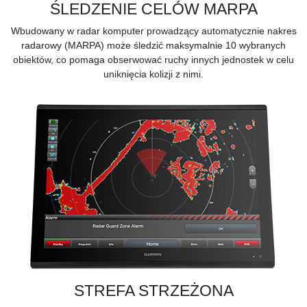
ŚLEDZENIE CELÓW MARPA
Wbudowany w radar komputer prowadzący automatycznie nakres
radarowy (MARPA) może śledzić maksymalnie 10 wybranych
obiektów, co pomaga obserwować ruchy innych jednostek w celu
uniknięcia kolizji z nimi.
STREFA STRZEŻONA