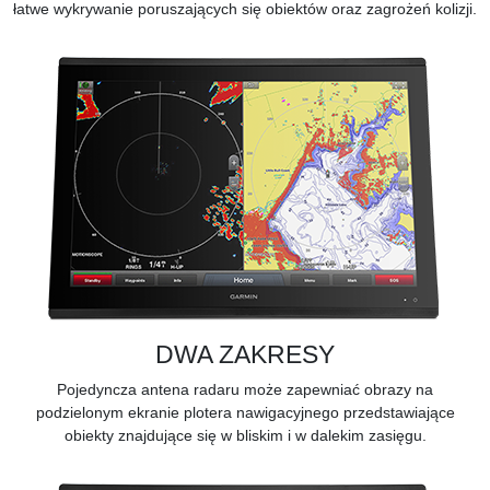
łatwe wykrywanie poruszających się obiektów oraz zagrożeń kolizji.
DWA ZAKRESY
Pojedyncza antena radaru może zapewniać obrazy na
podzielonym ekranie plotera nawigacyjnego przedstawiające
obiekty znajdujące się w bliskim i w dalekim zasięgu.