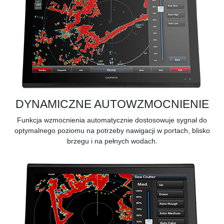
DYNAMICZNE AUTOWZMOCNIENIE
Funkcja wzmocnienia automatycznie dostosowuje sygnał do
optymalnego poziomu na potrzeby nawigacji w portach, blisko
brzegu i na pełnych wodach.