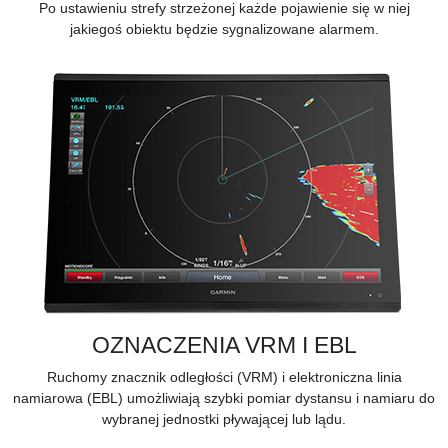
Po ustawieniu strefy strzeżonej każde pojawienie się w niej
jakiegoś obiektu będzie sygnalizowane alarmem.
OZNACZENIA VRM I EBL
Ruchomy znacznik odległości (VRM) i elektroniczna linia
namiarowa (EBL) umożliwiają szybki pomiar dystansu i namiaru do
wybranej jednostki pływającej lub lądu.