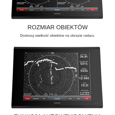
ROZMIAR OBIEKTÓW
Dostosuj wielkość obiektów na obrazie radaru.