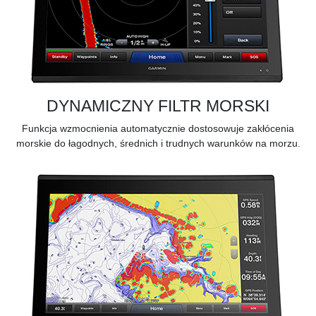
DYNAMICZNY FILTR MORSKI
Funkcja wzmocnienia automatycznie dostosowuje zakłócenia
morskie do łagodnych, średnich i trudnych warunków na morzu.