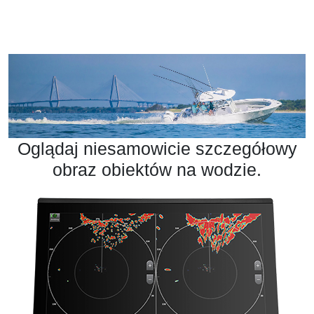
Oglądaj niesamowicie szczegółowy
obraz obiektów na wodzie.