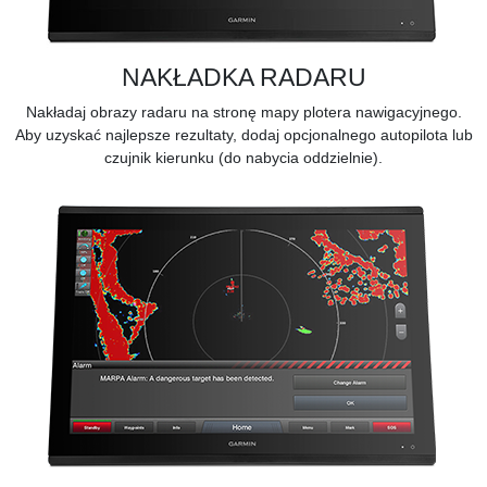
NAKŁADKA RADARU
Nakładaj obrazy radaru na stronę mapy plotera nawigacyjnego.
Aby uzyskać najlepsze rezultaty, dodaj opcjonalnego autopilota lub
czujnik kierunku (do nabycia oddzielnie).