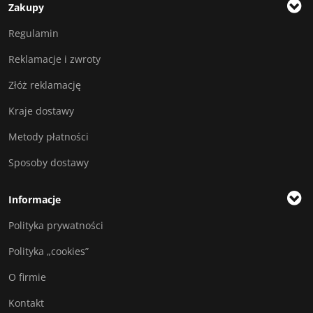
Zakupy
Regulamin
Reklamacje i zwroty
Złóż reklamację
Kraje dostawy
Metody płatności
Sposoby dostawy
Informacje
Polityka prywatności
Polityka „cookies”
O firmie
Kontakt