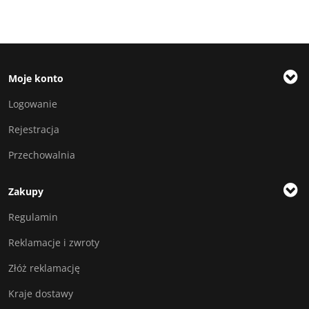
Moje konto
Logowanie
Rejestracja
Przechowalnia
Zakupy
Regulamin
Reklamacje i zwroty
Złóż reklamację
Kraje dostawy