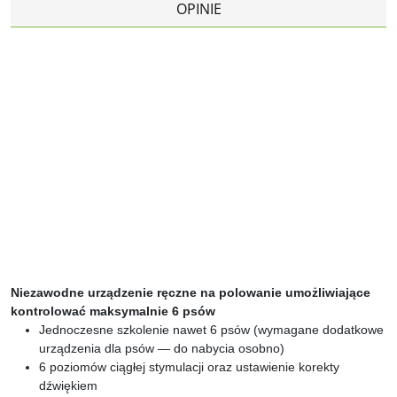
OPINIE
Niezawodne urządzenie ręczne na polowanie umożliwiające
kontrolować maksymalnie 6 psów
Jednoczesne szkolenie nawet 6 psów (wymagane dodatkowe
urządzenia dla psów — do nabycia osobno)
6 poziomów ciągłej stymulacji oraz ustawienie korekty
dźwiękiem