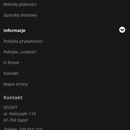
Metody płatności
Sposoby dostawy
Informacje
Polityka prywatności
Polityka „cookies”
O firmie
Kontakt
Mapa strony
Kontakt
SELEKT
ul. Kościuszki 11A
81-704 Sopot
Telefon:
730 010 210