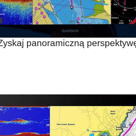
Zyskaj panoramiczną perspektyw