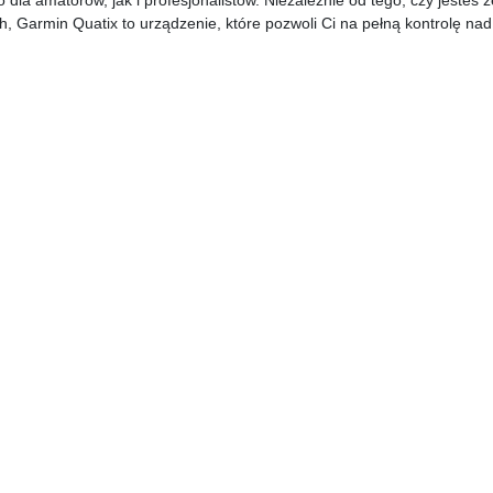
, Garmin Quatix to urządzenie, które pozwoli Ci na pełną kontrolę na