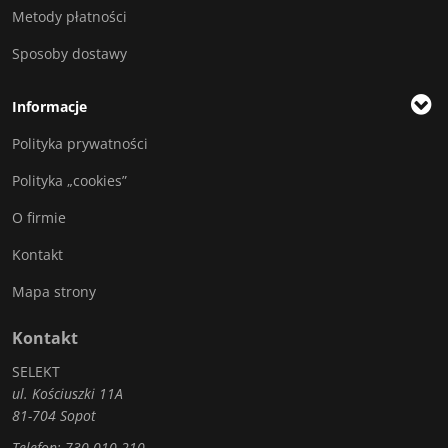
Metody płatności
Sposoby dostawy
Informacje
Polityka prywatności
Polityka „cookies”
O firmie
Kontakt
Mapa strony
Kontakt
SELEKT
ul. Kościuszki 11A
81-704 Sopot
Telefon:
730 010 210