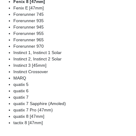
Fenix 8 [47mm]
Fenix E [47mm]
Forerunner 745
Forerunner 935
Forerunner 945
Forerunner 955
Forerunner 965
Forerunner 970
Instinct 1, Instinct 1 Solar
Instinct 2, Instinct 2 Solar
Instinct 3 [45mm]
Instinct Crossover
MARQ
quatix 5
quatix 6
quatix 7
quatix 7 Sapphire (Amoled)
quatix 7 Pro (47mm)
quatix 8 [47mm]
tactix 8 [47mm]