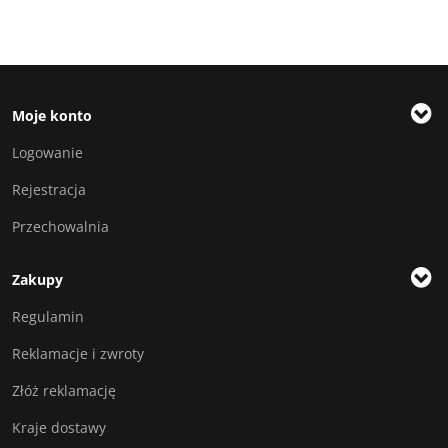
Moje konto
Logowanie
Rejestracja
Przechowalnia
Zakupy
Regulamin
Reklamacje i zwroty
Złóż reklamację
Kraje dostawy