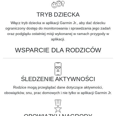
TRYB DZIECKA
Włącz tryb dziecka w aplikacji Garmin Jr., aby dać dziecku
ograniczony dostęp do monitorowania i sprawdzania jego zadań
oraz podglądu ostatniej misji wykonanej w ramach przygody w
aplikacji.
WSPARCIE DLA RODZICÓW
ŚLEDZENIE AKTYWNOŚCI
Rodzice mogą przeglądać dane dotyczące aktywności,
obowiązków, snu, prac domowych i nie tylko w aplikacji Garmin Jr.