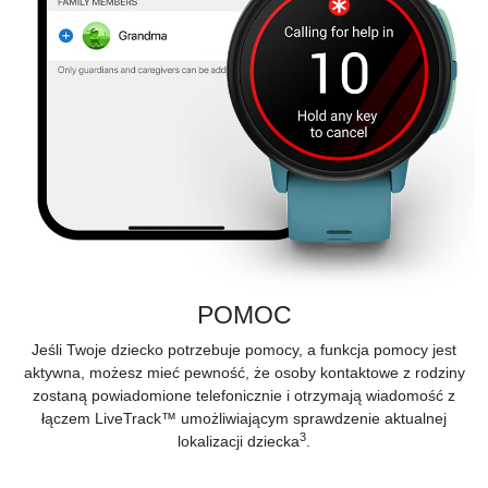
POMOC
Jeśli Twoje dziecko potrzebuje pomocy, a funkcja pomocy jest
aktywna, możesz mieć pewność, że osoby kontaktowe z rodziny
zostaną powiadomione telefonicznie i otrzymają wiadomość z
łączem LiveTrack™ umożliwiającym sprawdzenie aktualnej
3
lokalizacji dziecka
.