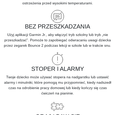
ostrzeżenia przed wysokimi temperaturami.
BEZ PRZESZKADZANIA
Użyj aplikacji Garmin Jr., aby włączyć tryb szkolny lub tryb „nie
przeszkadzać”. Pomoże to zapobiegać odwracaniu uwagi dziecka
przez zegarek Bounce 2 podczas lekcji w szkole lub w trakcie snu.
STOPER I ALARMY
Twoje dziecko może używać stopera na nadgarstku lub ustawić
alarmy i minutniki, które pomogą mu przypomnieć, kiedy nadszedł
czas na odrobienie pracy domowej lub kiedy kończy się czas
ćwiczeń na pianinie.