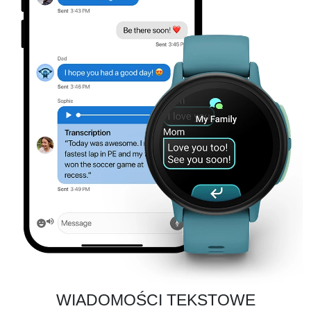
WIADOMOŚCI TEKSTOWE