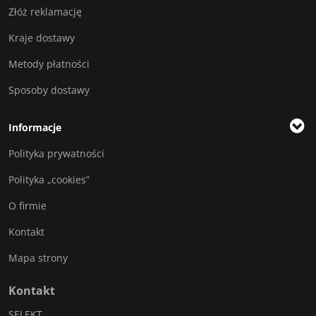
Złóż reklamację
Kraje dostawy
Metody płatności
Sposoby dostawy
Informacje
Polityka prywatności
Polityka „cookies”
O firmie
Kontakt
Mapa strony
Kontakt
SELEKT