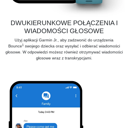
DWUKIERUNKOWE POŁĄCZENIA I
WIADOMOŚCI GŁOSOWE
Użyj aplikacji Garmin Jr., aby zadzwonić do urządzenia
1
Bounce
swojego dziecka oraz wysyłać i odbierać wiadomości
głosowe. W odpowiedzi możesz również otrzymywać wiadomości
głosowe wraz z transkrypcjami.