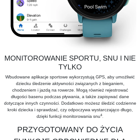
MONITOROWANIE SPORTU, SNU I NIE
TYLKO
Wbudowane aplikacje sportowe wykorzystują GPS, aby umożliwić
dziecku śledzenie aktywności związanych z bieganiem,
chodzeniem i jazdą na rowerze. Mogą również rejestrować
długości basenu podczas pływania, a także zapisywać dane
dotyczące innych czynności. Dodatkowo możesz śledzić codzienne
kroki dziecka i sprawdzać, czy odpoczywa wystarczająco długo,
4
dzięki funkcji monitorowania snu
.
PRZYGOTOWANY DO ŻYCIA