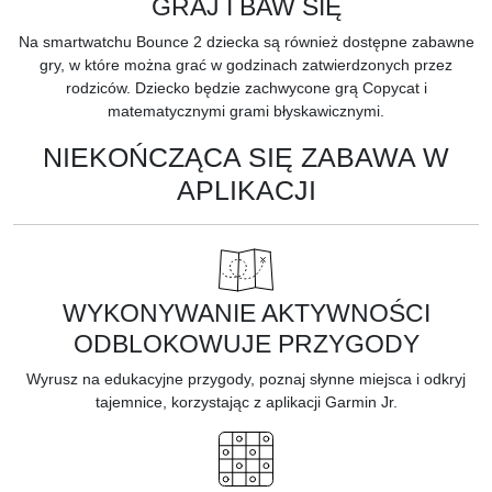
GRAJ I BAW SIĘ
Na smartwatchu Bounce 2 dziecka są również dostępne zabawne
gry, w które można grać w godzinach zatwierdzonych przez
rodziców. Dziecko będzie zachwycone grą Copycat i
matematycznymi grami błyskawicznymi.
NIEKOŃCZĄCA SIĘ ZABAWA W
APLIKACJI
WYKONYWANIE AKTYWNOŚCI
ODBLOKOWUJE PRZYGODY
Wyrusz na edukacyjne przygody, poznaj słynne miejsca i odkryj
tajemnice, korzystając z aplikacji Garmin Jr.