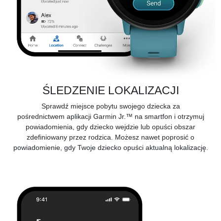
ŚLEDZENIE LOKALIZACJI
Sprawdź miejsce pobytu swojego dziecka za
pośrednictwem
aplikacji Garmin Jr.™ na smartfon
i otrzymuj
powiadomienia, gdy dziecko wejdzie lub opuści obszar
zdefiniowany przez rodzica. Możesz nawet poprosić o
powiadomienie, gdy Twoje dziecko opuści aktualną lokalizację.