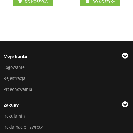
DO KOSZYKA
DO KOSZYKA
Moje konto
Logowanie
Rejestracja
Przechowalnia
Zakupy
Regulamin
Reklamacje i zwroty