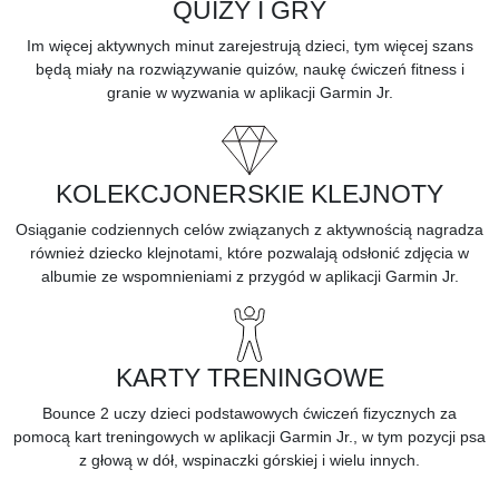
QUIZY I GRY
Im więcej aktywnych minut zarejestrują dzieci, tym więcej szans
będą miały na rozwiązywanie quizów, naukę ćwiczeń fitness i
granie w wyzwania w aplikacji Garmin Jr.
KOLEKCJONERSKIE KLEJNOTY
Osiąganie codziennych celów związanych z aktywnością nagradza
również dziecko klejnotami, które pozwalają odsłonić zdjęcia w
albumie ze wspomnieniami z przygód w aplikacji Garmin Jr.
KARTY TRENINGOWE
Bounce 2 uczy dzieci podstawowych ćwiczeń fizycznych za
pomocą kart treningowych w aplikacji Garmin Jr., w tym pozycji psa
z głową w dół, wspinaczki górskiej i wielu innych.