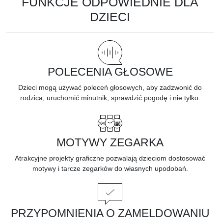
FUNKCJE ODPOWIEDNIE DLA
DZIECI
POLECENIA GŁOSOWE
Dzieci mogą używać poleceń głosowych, aby zadzwonić do
rodzica, uruchomić minutnik, sprawdzić pogodę i nie tylko.
MOTYWY ZEGARKA
Atrakcyjne projekty graficzne pozwalają dzieciom dostosować
motywy i tarcze zegarków do własnych upodobań.
PRZYPOMNIENIA O ZAMELDOWANIU