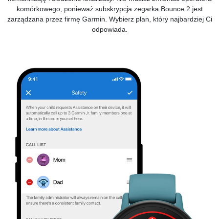
komórkowego, ponieważ subskrypcja zegarka Bounce 2 jest
zarządzana przez firmę Garmin.
Wybierz plan, który najbardziej Ci
odpowiada.