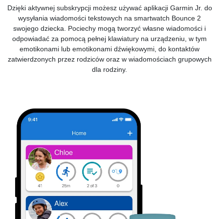
Dzięki aktywnej subskrypcji możesz używać aplikacji Garmin Jr. do
wysyłania wiadomości tekstowych na smartwatch Bounce 2
swojego dziecka. Pociechy mogą tworzyć własne wiadomości i
odpowiadać za pomocą pełnej klawiatury na urządzeniu, w tym
emotikonami lub emotikonami dźwiękowymi, do kontaktów
zatwierdzonych przez rodziców oraz w wiadomościach grupowych
dla rodziny.