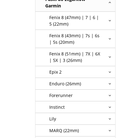
Garmin
Fenix 8 (47mm) | 7 | 6 |
5 (22mm)
Fenix 8 (43mm) | 7s | 6s
| 5s (20mm)
Fenix 8 (51mm) | 7X | 6X
| 5X | 3 (26mm)
Epix 2
Enduro (26mm)
Forerunner
Instinct
Lily
MARQ (22mm)