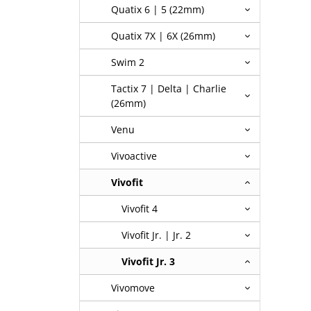
Quatix 6 | 5 (22mm)
Quatix 7X | 6X (26mm)
Swim 2
Tactix 7 | Delta | Charlie
(26mm)
Venu
Vivoactive
Vivofit
Vivofit 4
Vivofit Jr. | Jr. 2
Vivofit Jr. 3
Vivomove