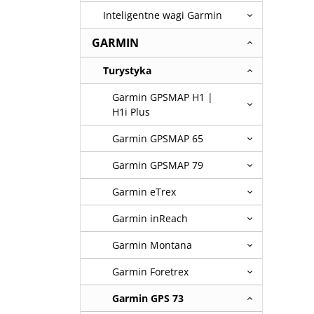
funkcja
Inteligentne wagi Garmin
GARMIN
Turystyka
Garmin GPSMAP H1 |
H1i Plus
Garmin GPSMAP 65
Garmin GPSMAP 79
Garmin eTrex
Garmin inReach
Garmin Montana
Garmin Foretrex
Garmin GPS 73