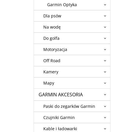
Garmin Optyka
Dla psów
Na wodę
Do golfa
Motoryzacja
Off Road
Kamery
Mapy
GARMIN AKCESORIA
Paski do zegarków Garmin
Czujniki Garmin
Kable i ładowarki