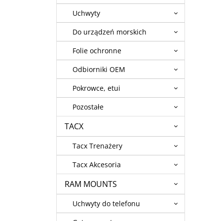
Uchwyty
Do urządzeń morskich
Folie ochronne
Odbiorniki OEM
Pokrowce, etui
Pozostałe
TACX
Tacx Trenażery
Tacx Akcesoria
RAM MOUNTS
Uchwyty do telefonu