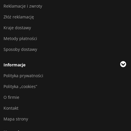
Reklamacje i zwroty
Złóż reklamację
Kraje dostawy
Metody płatności
Sposoby dostawy
Informacje
Polityka prywatności
Polityka „cookies”
O firmie
Kontakt
Mapa strony