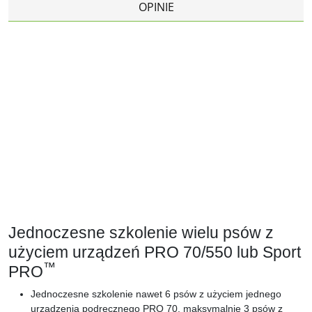
OPINIE
Jednoczesne szkolenie wielu psów z
użyciem urządzeń PRO 70/550 lub Sport
™
PRO
Jednoczesne szkolenie nawet 6 psów z użyciem jednego
urządzenia podręcznego PRO 70, maksymalnie 3 psów z