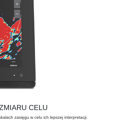
ZMIARU CELU
lach zasięgu w celu ich lepszej interpretacji.