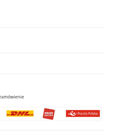
 zamówienie