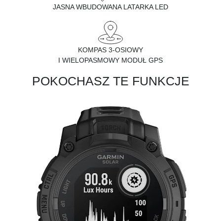
JASNA WBUDOWANA LATARKA LED
KOMPAS 3-OSIOWY
I WIELOPASMOWY MODUŁ GPS
POKOCHASZ TE FUNKCJE