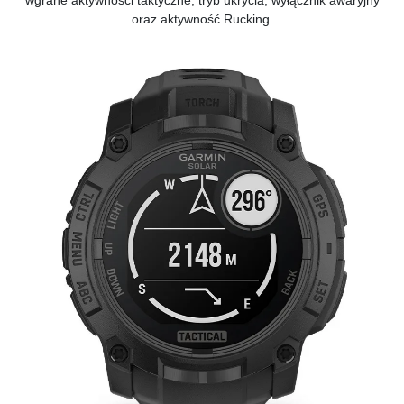
oraz aktywność Rucking.