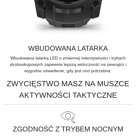
WBUDOWANA LATARKA
Wbudowana latarka LED o zmiennej intensywności i trybach
stroboskopowych zapewnia lepszą widoczność na zewnątrz i
wygodne oświetlenie, gdy jest ono potrzebne.
ZWYCIĘSTWO MASZ NA MUSZCE
AKTYWNOŚCI TAKTYCZNE
ZGODNOŚĆ Z TRYBEM NOCNYM