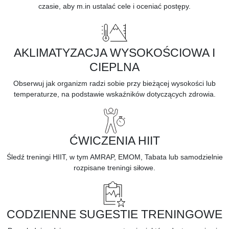
czasie, aby m.in ustalać cele i oceniać postępy.
AKLIMATYZACJA WYSOKOŚCIOWA I
CIEPLNA
Obserwuj
jak organizm radzi sobie
przy bieżącej wysokości lub
temperaturze, na podstawie wskaźników dotyczących zdrowia.
ĆWICZENIA HIIT
Śledź treningi HIIT, w tym AMRAP, EMOM, Tabata lub samodzielnie
rozpisane treningi siłowe.
CODZIENNE SUGESTIE TRENINGOWE