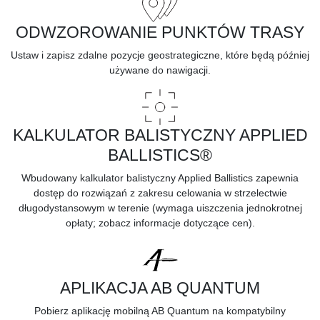
ODWZOROWANIE PUNKTÓW TRASY
Ustaw i zapisz zdalne pozycje geostrategiczne, które będą później
używane do nawigacji.
KALKULATOR BALISTYCZNY APPLIED
BALLISTICS®
Wbudowany kalkulator balistyczny Applied Ballistics zapewnia
dostęp do rozwiązań z zakresu celowania w strzelectwie
długodystansowym w terenie (wymaga uiszczenia jednokrotnej
opłaty;
zobacz informacje dotyczące cen).
APLIKACJA AB QUANTUM
Pobierz aplikację mobilną AB Quantum na kompatybilny