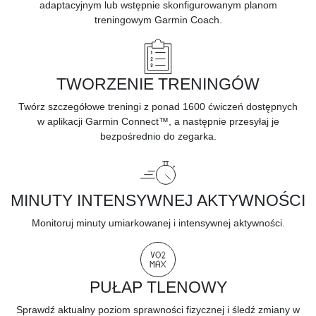
adaptacyjnym lub wstępnie skonfigurowanym planom
treningowym
Garmin Coach.
TWORZENIE TRENINGÓW
Twórz szczegółowe treningi z ponad 1600 ćwiczeń dostępnych
w
aplikacji Garmin Connect™,
a następnie przesyłaj je
bezpośrednio do zegarka.
MINUTY INTENSYWNEJ AKTYWNOŚCI
Monitoruj minuty umiarkowanej i
intensywnej aktywności.
PUŁAP TLENOWY
Sprawdź
aktualny poziom sprawności fizycznej
i śledź zmiany w