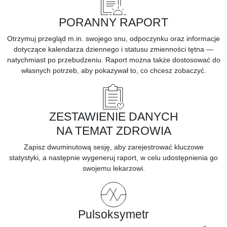
PORANNY RAPORT
Otrzymuj przegląd m.in. swojego snu, odpoczynku oraz informacje
dotyczące kalendarza dziennego i statusu zmienności tętna —
natychmiast po przebudzeniu. Raport można także dostosować do
własnych potrzeb, aby pokazywał to, co chcesz zobaczyć.
ZESTAWIENIE DANYCH
NA TEMAT ZDROWIA
Zapisz dwuminutową sesję, aby
zarejestrować kluczowe
statystyki,
a następnie wygeneruj raport, w celu udostępnienia go
swojemu lekarzowi.
Pulsoksymetr