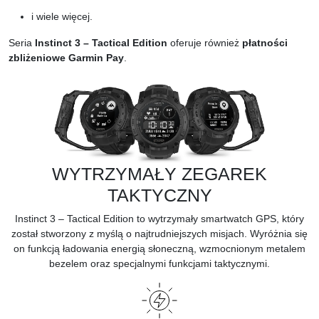
i wiele więcej.
Seria
Instinct 3 – Tactical Edition
oferuje również
płatności
zbliżeniowe Garmin Pay
.
WYTRZYMAŁY ZEGAREK
TAKTYCZNY
Instinct 3 – Tactical Edition to wytrzymały smartwatch GPS, który
został stworzony z myślą o najtrudniejszych misjach. Wyróżnia się
on funkcją ładowania energią słoneczną, wzmocnionym metalem
bezelem oraz specjalnymi funkcjami taktycznymi.