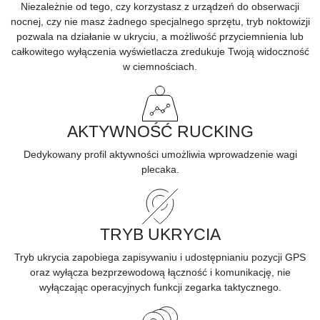
Niezależnie od tego, czy korzystasz z urządzeń do obserwacji
nocnej, czy nie masz żadnego specjalnego sprzętu, tryb noktowizji
pozwala na działanie w ukryciu, a możliwość przyciemnienia lub
całkowitego wyłączenia wyświetlacza zredukuje Twoją widoczność
w ciemnościach.
AKTYWNOŚĆ RUCKING
Dedykowany profil aktywności umożliwia wprowadzenie wagi
plecaka.
TRYB UKRYCIA
Tryb ukrycia zapobiega zapisywaniu i udostępnianiu pozycji GPS
oraz wyłącza bezprzewodową łączność i komunikację, nie
wyłączając operacyjnych funkcji zegarka taktycznego.