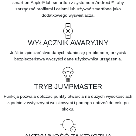
smartfon
Apple® lub smartfon z systemem
Android™, aby
zarządzać profilami i celami lub używać smartfona jako
dodatkowego wyświetlacza.
WYŁĄCZNIK AWARYJNY
Jeśli bezpieczeństwo danych stanie się problemem, przycisk
bezpieczeństwa wyczyści dane użytkownika urządzenia.
TRYB JUMPMASTER
Funkcja pozwala obliczać punkty otwarcia na dużych wysokościach
zgodnie z wytycznymi wojskowymi i pomaga dotrzeć do celu po
skoku.