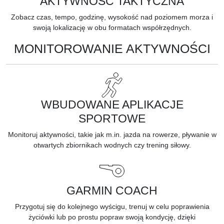
AKTYWNOŚĆ TAKTYCZNA
Zobacz czas, tempo, godzinę, wysokość nad poziomem morza i
swoją lokalizację w obu formatach współrzędnych.
MONITOROWANIE AKTYWNOŚCI
WBUDOWANE APLIKACJE
SPORTOWE
Monitoruj aktywności, takie jak m.in. jazda na rowerze, pływanie w
otwartych zbiornikach wodnych czy trening siłowy.
GARMIN COACH
Przygotuj się do kolejnego wyścigu, trenuj w celu poprawienia
życiówki lub po prostu popraw swoją kondycję, dzięki