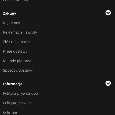
Zakupy
Regulamin
Reklamacje i zwroty
Złóż reklamację
Kraje dostawy
Metody płatności
Sposoby dostawy
Informacje
Polityka prywatności
Polityka „cookies”
O firmie