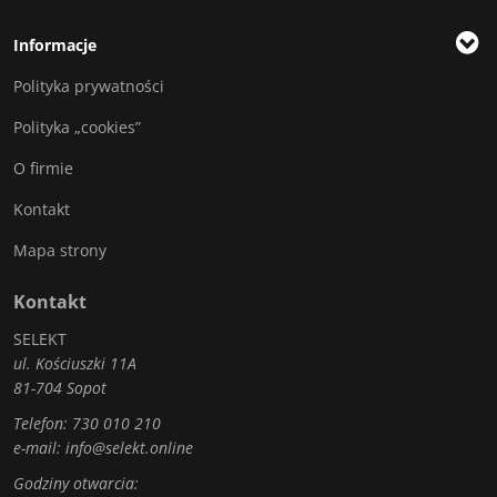
Informacje
Polityka prywatności
Polityka „cookies”
O firmie
Kontakt
Mapa strony
Kontakt
SELEKT
ul. Kościuszki 11A
81-704 Sopot
Telefon:
730 010 210
e-mail:
info@selekt.online
Godziny otwarcia: