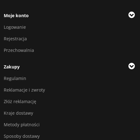
Moje konto
Logowanie
Rejestracja
Przechowalnia
Zakupy
Regulamin
Reklamacje i zwroty
Złóż reklamację
Kraje dostawy
Metody płatności
Sposoby dostawy