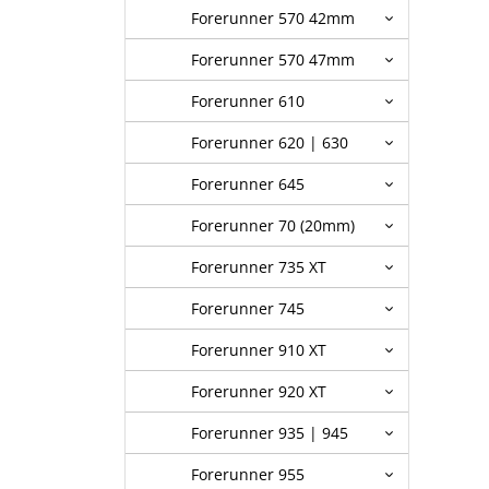
Forerunner 570 42mm
Forerunner 570 47mm
Forerunner 610
Forerunner 620 | 630
Forerunner 645
Forerunner 70 (20mm)
Forerunner 735 XT
Forerunner 745
Forerunner 910 XT
Forerunner 920 XT
Forerunner 935 | 945
Forerunner 955