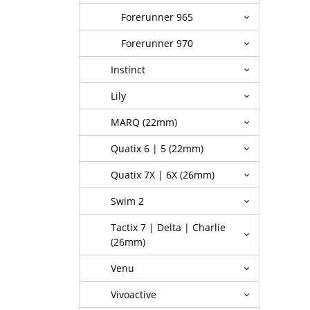
Forerunner 965
Forerunner 970
Instinct
Lily
MARQ (22mm)
Quatix 6 | 5 (22mm)
Quatix 7X | 6X (26mm)
Swim 2
Tactix 7 | Delta | Charlie
(26mm)
Venu
Vivoactive