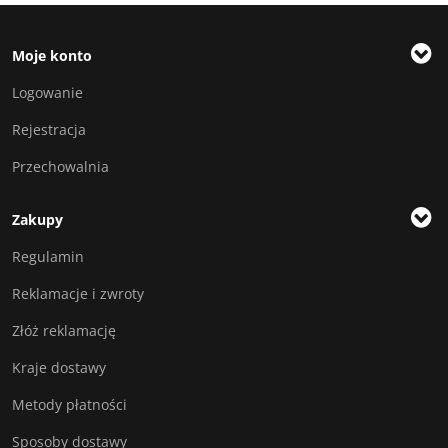
Moje konto
Logowanie
Rejestracja
Przechowalnia
Zakupy
Regulamin
Reklamacje i zwroty
Złóż reklamację
Kraje dostawy
Metody płatności
Sposoby dostawy