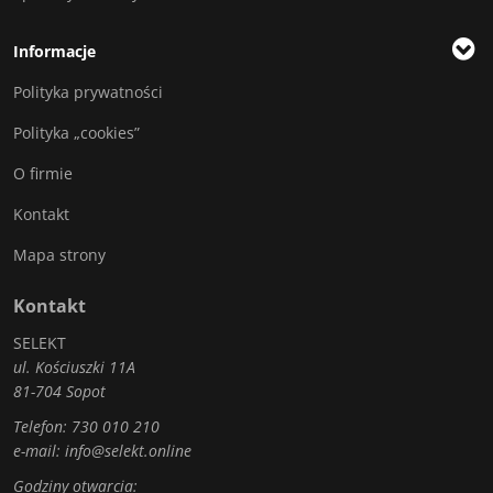
Informacje
Polityka prywatności
Polityka „cookies”
O firmie
Kontakt
Mapa strony
Kontakt
SELEKT
ul. Kościuszki 11A
81-704 Sopot
Telefon:
730 010 210
e-mail:
info@selekt.online
Godziny otwarcia: