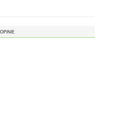
OPINIE