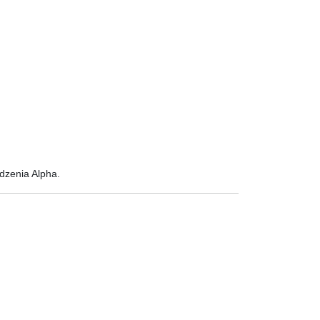
dzenia Alpha.