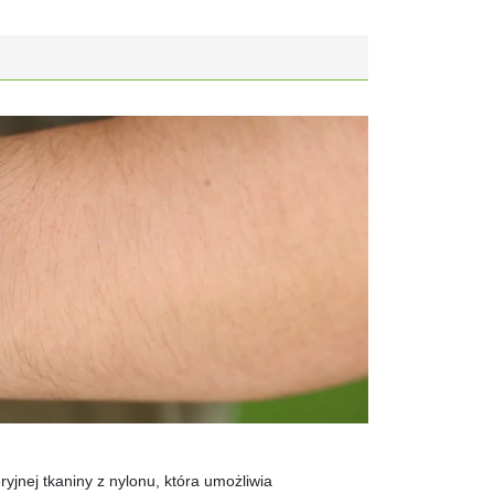
yjnej tkaniny z nylonu, która umożliwia