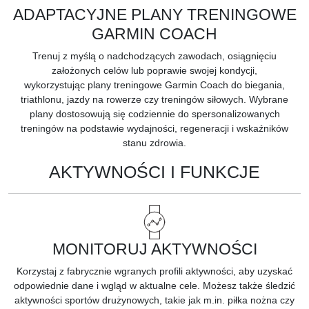
ADAPTACYJNE PLANY TRENINGOWE
GARMIN COACH
Trenuj z myślą o nadchodzących zawodach, osiągnięciu
założonych celów lub poprawie swojej kondycji,
wykorzystując
plany treningowe Garmin Coach
do biegania,
triathlonu, jazdy na rowerze czy treningów siłowych. Wybrane
plany dostosowują się codziennie do spersonalizowanych
treningów na podstawie wydajności, regeneracji i wskaźników
stanu zdrowia.
AKTYWNOŚCI I FUNKCJE
MONITORUJ AKTYWNOŚCI
Korzystaj z fabrycznie wgranych profili aktywności, aby uzyskać
odpowiednie dane i wgląd w aktualne cele. Możesz także śledzić
aktywności sportów drużynowych, takie jak m.in. piłka nożna czy