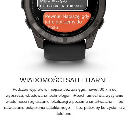
WIADOMOŚCI SATELITARNE
Podczas wypraw w miejsca bez zasięgu, nawet 80 km od
wybrzeża, wbudowana technologia inReach umożliwia wysyłanie
wiadomości i zgłaszanie lokalizacji z poziomu smartwatcha — po
nawiązaniu połączenia satelitarnego — bez potrzeby korzystania z
telefonu.