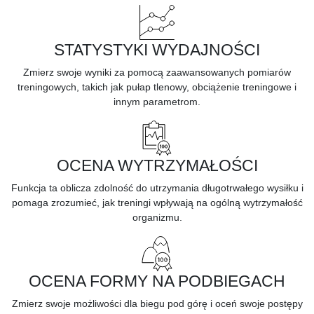
STATYSTYKI WYDAJNOŚCI
Zmierz swoje wyniki za pomocą zaawansowanych pomiarów
treningowych, takich jak
pułap tlenowy,
obciążenie treningowe i
innym parametrom.
OCENA WYTRZYMAŁOŚCI
Funkcja ta oblicza zdolność do
utrzymania długotrwałego wysiłku
i
pomaga zrozumieć, jak treningi wpływają na ogólną wytrzymałość
organizmu.
OCENA FORMY NA PODBIEGACH
Zmierz swoje możliwości dla
biegu pod górę
i oceń swoje postępy