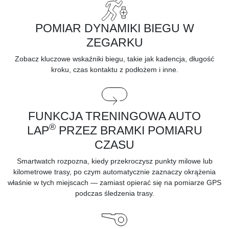
POMIAR DYNAMIKI BIEGU W
ZEGARKU
Zobacz kluczowe wskaźniki biegu, takie jak kadencja, długość
kroku, czas kontaktu z podłożem i inne.
FUNKCJA TRENINGOWA AUTO
®
LAP
PRZEZ BRAMKI POMIARU
CZASU
Smartwatch rozpozna, kiedy przekroczysz punkty milowe lub
kilometrowe trasy, po czym automatycznie zaznaczy okrążenia
właśnie w tych miejscach — zamiast opierać się na pomiarze GPS
podczas śledzenia trasy.