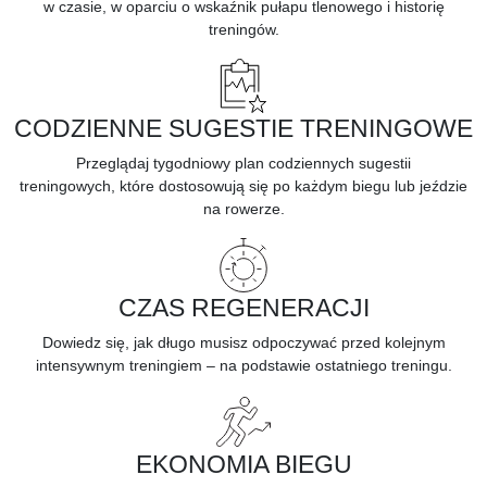
w czasie, w oparciu o wskaźnik pułapu tlenowego i historię
treningów.
CODZIENNE SUGESTIE TRENINGOWE
Przeglądaj tygodniowy plan
codziennych sugestii
treningowych,
które dostosowują się po każdym biegu lub jeździe
na rowerze.
CZAS REGENERACJI
Dowiedz się,
jak długo musisz odpoczywać
przed kolejnym
intensywnym treningiem – na podstawie ostatniego treningu.
EKONOMIA BIEGU