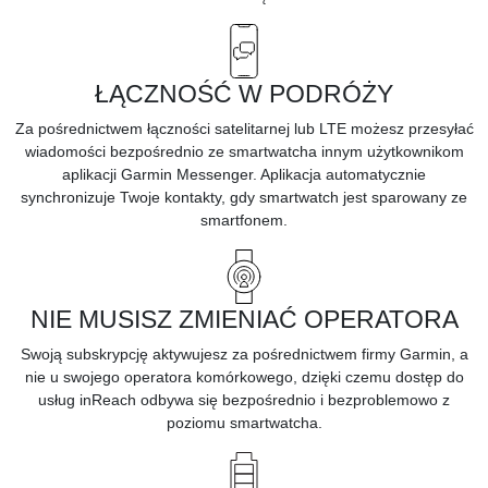
ŁĄCZNOŚĆ W PODRÓŻY
Za pośrednictwem łączności satelitarnej lub LTE możesz przesyłać
wiadomości bezpośrednio ze smartwatcha innym użytkownikom
aplikacji Garmin Messenger. Aplikacja automatycznie
synchronizuje Twoje kontakty, gdy smartwatch jest sparowany ze
smartfonem.
NIE MUSISZ ZMIENIAĆ OPERATORA
Swoją
subskrypcję
aktywujesz za pośrednictwem firmy Garmin, a
nie u swojego operatora komórkowego, dzięki czemu dostęp do
usług inReach odbywa się bezpośrednio i bezproblemowo z
poziomu smartwatcha.