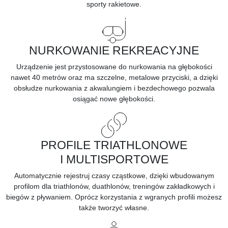
sporty rakietowe.
NURKOWANIE REKREACYJNE
Urządzenie jest przystosowane do nurkowania na głębokości
nawet 40 metrów oraz ma szczelne, metalowe przyciski, a dzięki
obsłudze nurkowania z akwalungiem i bezdechowego pozwala
osiągać nowe głębokości.
PROFILE TRIATHLONOWE
I MULTISPORTOWE
Automatycznie rejestruj czasy cząstkowe, dzięki wbudowanym
profilom dla triathlonów, duathlonów, treningów zakładkowych i
biegów z pływaniem. Oprócz korzystania z wgranych profili możesz
także tworzyć własne.