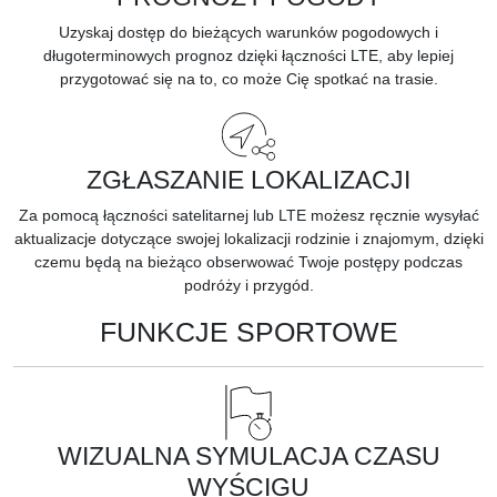
Uzyskaj dostęp do bieżących warunków pogodowych i
długoterminowych prognoz dzięki łączności LTE, aby lepiej
przygotować się na to, co może Cię spotkać na trasie.
ZGŁASZANIE LOKALIZACJI
Za pomocą łączności satelitarnej lub LTE możesz ręcznie wysyłać
aktualizacje dotyczące swojej lokalizacji rodzinie i znajomym, dzięki
czemu będą na bieżąco obserwować Twoje postępy podczas
podróży i przygód.
FUNKCJE SPORTOWE
WIZUALNA SYMULACJA CZASU
WYŚCIGU