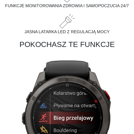
FUNKCJE MONITOROWANIA ZDROWIA I SAMOPOCZUCIA 24/7
JASNA LATARKA LED Z REGULACJĄ MOCY
POKOCHASZ TE FUNKCJE