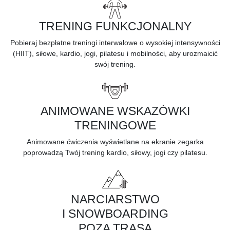
TRENING FUNKCJONALNY
Pobieraj bezpłatne treningi interwałowe o wysokiej intensywności
(HIIT), siłowe, kardio, jogi, pilatesu i mobilności, aby urozmaicić
swój trening.
ANIMOWANE WSKAZÓWKI
TRENINGOWE
Animowane ćwiczenia wyświetlane na ekranie zegarka
poprowadzą Twój trening kardio, siłowy, jogi czy pilatesu.
NARCIARSTWO
I SNOWBOARDING
POZA TRASĄ