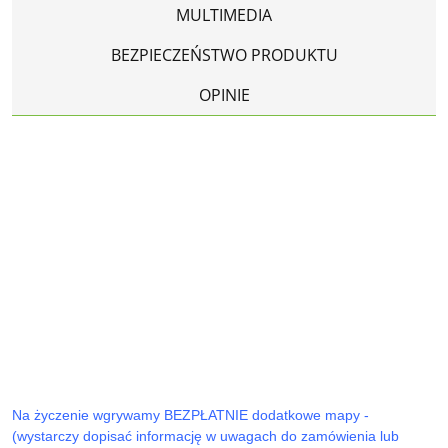
MULTIMEDIA
BEZPIECZEŃSTWO PRODUKTU
OPINIE
Na życzenie wgrywamy BEZPŁATNIE dodatkowe mapy -
(wystarczy dopisać informację w uwagach do zamówienia lub