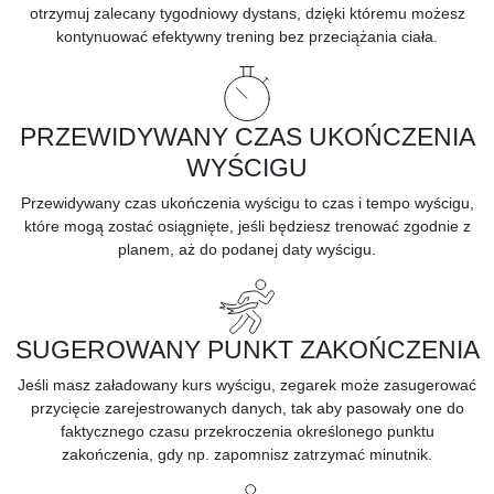
otrzymuj zalecany tygodniowy dystans, dzięki któremu możesz
kontynuować efektywny trening bez przeciążania ciała.
PRZEWIDYWANY CZAS UKOŃCZENIA
WYŚCIGU
Przewidywany czas ukończenia wyścigu to czas i tempo wyścigu,
które mogą zostać osiągnięte, jeśli będziesz trenować zgodnie z
planem, aż do podanej daty wyścigu.
SUGEROWANY PUNKT ZAKOŃCZENIA
Jeśli masz załadowany kurs wyścigu, zegarek może zasugerować
przycięcie zarejestrowanych danych, tak aby pasowały one do
faktycznego czasu przekroczenia określonego punktu
zakończenia, gdy np. zapomnisz zatrzymać minutnik.