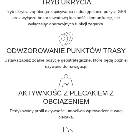
TRYB UKRYCIA
Tryb ukrycia zapobiega zapisywaniu i udostępnianiu pozycji GPS
oraz wyłącza bezprzewodową łączność i komunikację, nie
wyłączając operacyjnych funkcji zegarka.
ODWZOROWANIE PUNKTÓW TRASY
Ustaw i zapisz zdalne pozycje geostrategiczne, które będą później
używane do nawigacji.
AKTYWNOŚĆ Z PLECAKIEM Z
OBCIĄŻENIEM
Dedykowany profil aktywności umożliwia wprowadzenie wagi
plecaka.