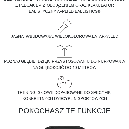
Z PLECAKIEM Z OBCIĄŻENIEM ORAZ KLAKULATOR
BALISTYCZNY APPLIED BALLISTICS®
JASNA, WBUDOWANA, WIELOKOLOROWA LATARKA LED
POZNAJ GŁĘBIĘ, DZIĘKI PRZYSTOSOWANIU DO NURKOWANIA
NA GŁĘBOKOŚĆ DO 40 METRÓW
TRENINGI SIŁOWE DOPASOWANE DO SPECYFIKI
KONKRETNYCH DYSCYPLIN SPORTOWYCH
POKOCHASZ TE FUNKCJE