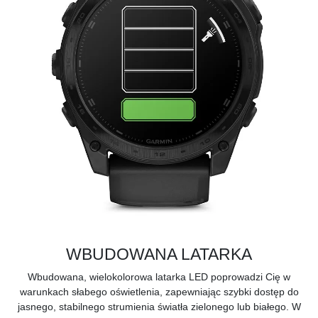
WBUDOWANA LATARKA
Wbudowana, wielokolorowa latarka LED poprowadzi Cię w
warunkach słabego oświetlenia, zapewniając szybki dostęp do
jasnego, stabilnego strumienia światła zielonego lub białego. W