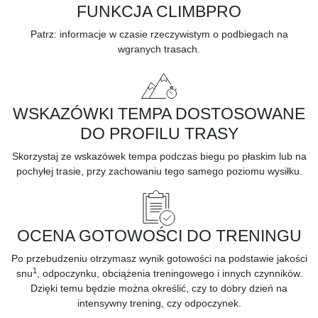
FUNKCJA CLIMBPRO
Patrz:
informacje w czasie rzeczywistym
o podbiegach na
wgranych trasach.
WSKAZÓWKI TEMPA DOSTOSOWANE
DO PROFILU TRASY
Skorzystaj ze wskazówek tempa podczas biegu po płaskim lub na
pochyłej trasie, przy zachowaniu tego samego poziomu wysiłku.
OCENA GOTOWOŚCI DO TRENINGU
Po przebudzeniu otrzymasz wynik gotowości na podstawie jakości
1
snu
, odpoczynku, obciążenia treningowego i innych czynników.
Dzięki temu będzie można określić, czy to dobry dzień na
intensywny trening, czy odpoczynek.