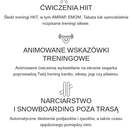
ĆWICZENIA HIIT
Śledź treningi HIIT, w tym AMRAP, EMOM, Tabata lub samodzielnie
rozpisane treningi siłowe.
ANIMOWANE WSKAZÓWKI
TRENINGOWE
Animowane ćwiczenia wyświetlane na ekranie zegarka
poprowadzą Twój trening kardio, siłowy, jogi czy pilatesu.
NARCIARSTWO
I SNOWBOARDING POZA TRASĄ
Automatyczne śledzenie podjazdów i zjazdów, a także czasu
spędzonego pomiędzy nimi.