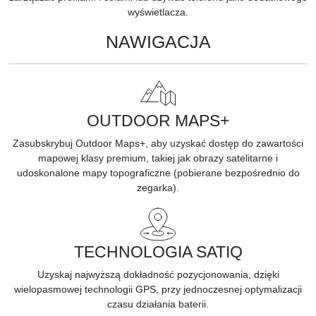
wyświetlacza.
NAWIGACJA
OUTDOOR MAPS+
Zasubskrybuj
Outdoor Maps+, aby uzyskać dostęp do zawartości
mapowej klasy premium, takiej jak obrazy satelitarne i
udoskonalone mapy topograficzne (pobierane bezpośrednio do
zegarka).
TECHNOLOGIA SATIQ
Uzyskaj najwyższą dokładność pozycjonowania, dzięki
wielopasmowej technologii GPS, przy jednoczesnej optymalizacji
czasu działania baterii.