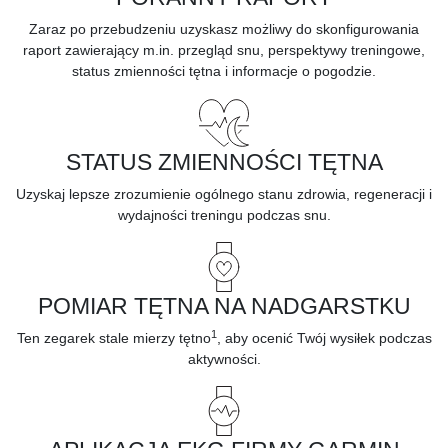
Zaraz po przebudzeniu uzyskasz możliwy do skonfigurowania
raport zawierający m.in. przegląd snu, perspektywy treningowe,
status zmienności tętna i informacje o pogodzie.
STATUS ZMIENNOŚCI TĘTNA
Uzyskaj lepsze zrozumienie
ogólnego stanu zdrowia, regeneracji i
wydajności treningu
podczas snu.
POMIAR TĘTNA NA NADGARSTKU
1
Ten zegarek stale mierzy
tętno
,
aby ocenić Twój wysiłek podczas
aktywności.