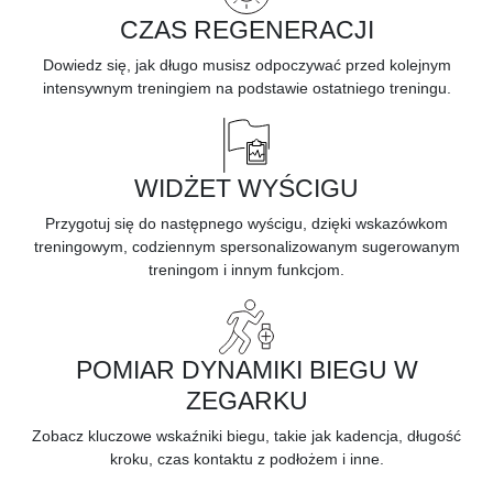
CZAS REGENERACJI
Dowiedz się,
jak długo musisz odpoczywać
przed kolejnym
intensywnym treningiem na podstawie ostatniego treningu.
WIDŻET WYŚCIGU
Przygotuj się do następnego wyścigu,
dzięki wskazówkom
treningowym, codziennym spersonalizowanym sugerowanym
treningom i innym funkcjom.
POMIAR DYNAMIKI BIEGU W
ZEGARKU
Zobacz kluczowe wskaźniki biegu, takie jak kadencja, długość
kroku, czas kontaktu z podłożem i inne.