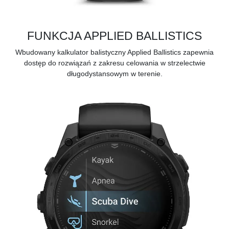
FUNKCJA APPLIED BALLISTICS
Wbudowany kalkulator balistyczny Applied Ballistics zapewnia
dostęp do rozwiązań z zakresu celowania w strzelectwie
długodystansowym w terenie.