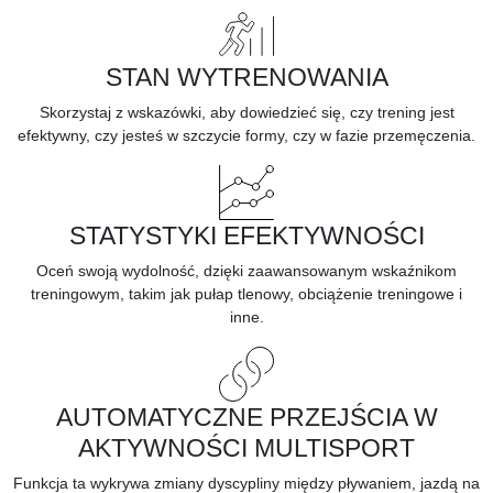
STAN WYTRENOWANIA
Skorzystaj z
wskazówki,
aby dowiedzieć się, czy trening jest
efektywny, czy jesteś w szczycie formy, czy w fazie przemęczenia.
STATYSTYKI EFEKTYWNOŚCI
Oceń swoją wydolność, dzięki zaawansowanym wskaźnikom
treningowym, takim jak pułap tlenowy, obciążenie treningowe i
inne.
AUTOMATYCZNE PRZEJŚCIA W
AKTYWNOŚCI MULTISPORT
Funkcja ta wykrywa zmiany dyscypliny między pływaniem, jazdą na