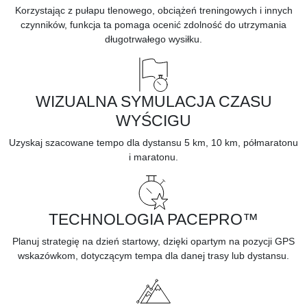
Korzystając z pułapu tlenowego, obciążeń treningowych i innych
czynników, funkcja ta pomaga ocenić zdolność do
utrzymania
długotrwałego wysiłku.
WIZUALNA SYMULACJA CZASU
WYŚCIGU
Uzyskaj
szacowane tempo
dla dystansu 5 km, 10 km, półmaratonu
i maratonu.
TECHNOLOGIA PACEPRO™
Planuj
strategię na dzień startowy,
dzięki opartym na pozycji GPS
wskazówkom, dotyczącym tempa dla danej trasy lub dystansu.