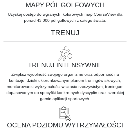
MAPY PÓL GOLFOWYCH
Uzyskaj dostęp do wgranych, kolorowych
map CourseView
dla
ponad 43 000 pól golfowych z całego świata.
TRENUJ
TRENUJ INTENSYWNIE
Zwiększ wydolność swojego organizmu oraz odporność na
kontuzje, dzięki ukierunkowanym planom treningów siłowych,
monitorowaniu wytrzymałości w czasie rzeczywistym, treningom
dopasowanym do specyfiki konkretnych dyscyplin oraz szerokiej
gamie aplikacji sportowych.
OCENA POZIOMU WYTRZYMAŁOŚCI