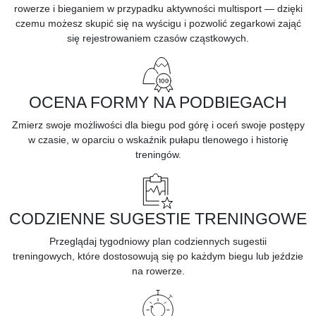
rowerze i bieganiem w przypadku aktywności multisport — dzięki
czemu możesz skupić się na wyścigu i pozwolić zegarkowi zająć
się rejestrowaniem czasów cząstkowych.
OCENA FORMY NA PODBIEGACH
Zmierz swoje możliwości dla
biegu pod górę
i oceń swoje postępy
w czasie, w oparciu o wskaźnik pułapu tlenowego i historię
treningów.
CODZIENNE SUGESTIE TRENINGOWE
Przeglądaj tygodniowy plan
codziennych sugestii
treningowych,
które dostosowują się po każdym biegu lub jeździe
na rowerze.