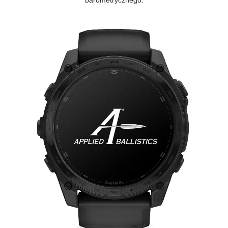
barometrycznego.