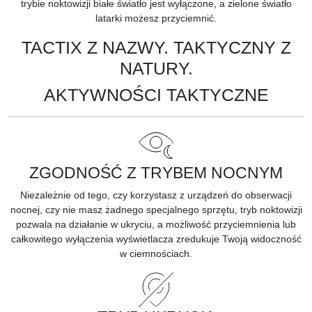
trybie noktowizji białe światło jest wyłączone, a zielone światło
latarki możesz przyciemnić.
TACTIX Z NAZWY. TAKTYCZNY Z
NATURY.
AKTYWNOŚCI TAKTYCZNE
ZGODNOŚĆ Z TRYBEM NOCNYM
Niezależnie od tego, czy korzystasz z urządzeń do obserwacji
nocnej, czy nie masz żadnego specjalnego sprzętu, tryb noktowizji
pozwala na działanie w ukryciu, a możliwość przyciemnienia lub
całkowitego wyłączenia wyświetlacza zredukuje Twoją widoczność
w ciemnościach.