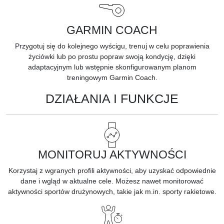
GARMIN COACH
Przygotuj się do kolejnego wyścigu, trenuj w celu poprawienia
życiówki lub po prostu popraw swoją kondycję, dzięki
adaptacyjnym lub wstępnie skonfigurowanym planom
treningowym
Garmin Coach.
DZIAŁANIA I FUNKCJE
MONITORUJ AKTYWNOŚCI
Korzystaj z wgranych profili aktywności, aby uzyskać odpowiednie
dane i wgląd w aktualne cele. Możesz nawet monitorować
aktywności sportów drużynowych, takie jak m.in. sporty rakietowe.