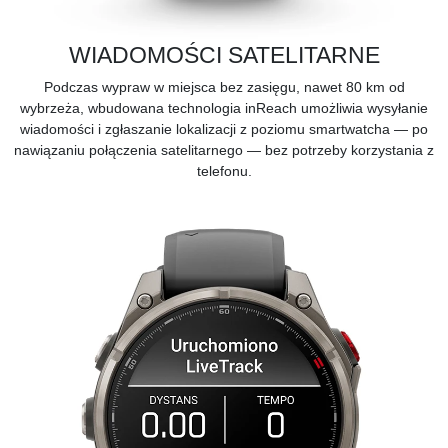
WIADOMOŚCI SATELITARNE
Podczas wypraw w miejsca bez zasięgu, nawet 80 km od
wybrzeża, wbudowana technologia inReach umożliwia wysyłanie
wiadomości i zgłaszanie lokalizacji z poziomu smartwatcha — po
nawiązaniu połączenia satelitarnego — bez potrzeby korzystania z
telefonu.