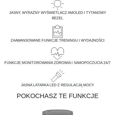
JASNY, WYRAŹNY WYŚWIETLACZ AMOLED I TYTANOWY
BEZEL
ZAAWANSOWANE FUNKCJE TRENINGU I WYDAJNOŚCI
FUNKCJE MONITOROWANIA ZDROWIA I SAMOPOCZUCIA 24/7
JASNA LATARKA LED Z REGULACJĄ MOCY
POKOCHASZ TE FUNKCJE