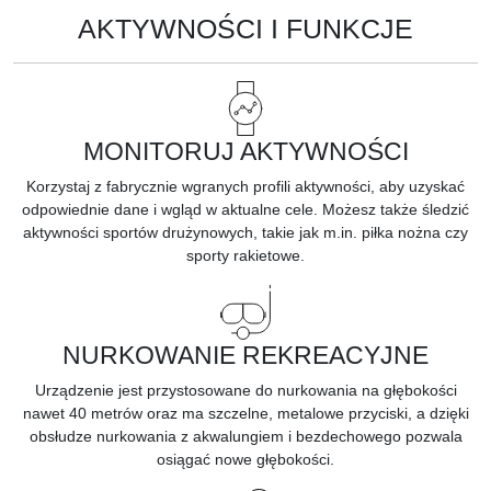
AKTYWNOŚCI I FUNKCJE
MONITORUJ AKTYWNOŚCI
Korzystaj z fabrycznie wgranych profili aktywności, aby uzyskać
odpowiednie dane i wgląd w aktualne cele. Możesz także śledzić
aktywności sportów drużynowych, takie jak m.in. piłka nożna czy
sporty rakietowe.
NURKOWANIE REKREACYJNE
Urządzenie jest przystosowane do nurkowania na głębokości
nawet 40 metrów oraz ma szczelne, metalowe przyciski, a dzięki
obsłudze nurkowania z akwalungiem i bezdechowego pozwala
osiągać nowe głębokości.