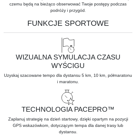
czemu będą na bieżąco obserwować Twoje postępy podczas
podróży i przygód.
FUNKCJE SPORTOWE
WIZUALNA SYMULACJA CZASU
WYŚCIGU
Uzyskaj
szacowane tempo
dla dystansu 5 km, 10 km, półmaratonu
i maratonu.
TECHNOLOGIA PACEPRO™
Zaplanuj
strategię na dzień startowy,
dzięki opartym na pozycji
GPS wskazówkom, dotyczącym tempa dla danej trasy lub
dystansu.