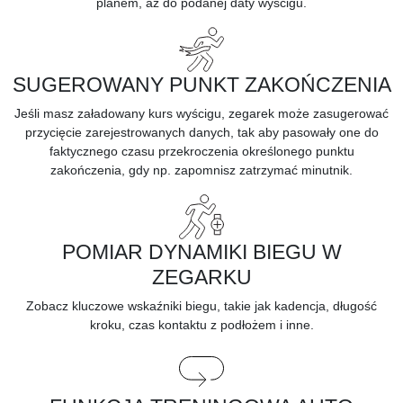
planem, aż do podanej daty wyścigu.
SUGEROWANY PUNKT ZAKOŃCZENIA
Jeśli masz załadowany kurs wyścigu, zegarek może zasugerować
przycięcie zarejestrowanych danych, tak aby pasowały one do
faktycznego czasu przekroczenia określonego punktu
zakończenia, gdy np. zapomnisz zatrzymać minutnik.
POMIAR DYNAMIKI BIEGU W
ZEGARKU
Zobacz kluczowe wskaźniki biegu, takie jak kadencja, długość
kroku, czas kontaktu z podłożem i inne.