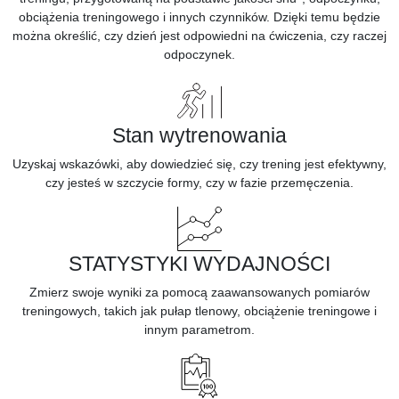
obciążenia treningowego i innych czynników. Dzięki temu będzie
można określić, czy dzień jest odpowiedni na ćwiczenia, czy raczej
odpoczynek.
Stan wytrenowania
Uzyskaj
wskazówki,
aby dowiedzieć się, czy trening jest efektywny,
czy jesteś w szczycie formy, czy w fazie przemęczenia.
STATYSTYKI WYDAJNOŚCI
Zmierz swoje wyniki za pomocą zaawansowanych pomiarów
treningowych, takich jak
pułap tlenowy,
obciążenie treningowe i
innym parametrom.