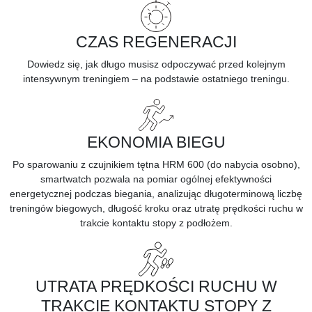
CZAS REGENERACJI
Dowiedz się,
jak długo musisz odpoczywać
przed kolejnym
intensywnym treningiem – na podstawie ostatniego treningu.
EKONOMIA BIEGU
Po sparowaniu z czujnikiem tętna
HRM 600
(do nabycia osobno),
smartwatch pozwala na pomiar ogólnej efektywności
energetycznej podczas biegania, analizując długoterminową liczbę
treningów biegowych, długość kroku oraz utratę prędkości ruchu w
trakcie kontaktu stopy z podłożem.
UTRATA PRĘDKOŚCI RUCHU W
TRAKCIE KONTAKTU STOPY Z