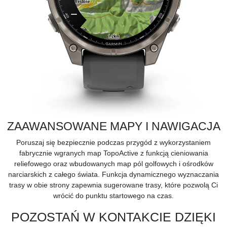
ZAAWANSOWANE MAPY I NAWIGACJA
Poruszaj się bezpiecznie podczas przygód z wykorzystaniem
fabrycznie wgranych
map TopoActive
z funkcją cieniowania
reliefowego oraz wbudowanych map pól golfowych i ośrodków
narciarskich z całego świata. Funkcja dynamicznego wyznaczania
trasy w obie strony zapewnia sugerowane trasy, które pozwolą Ci
wrócić do punktu startowego na czas.
POZOSTAŃ W KONTAKCIE DZIĘKI