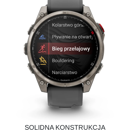
SOLIDNA KONSTRUKCJA