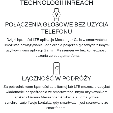
TECHNOLOGII INREACH
POŁĄCZENIA GŁOSOWE BEZ UŻYCIA
TELEFONU
Dzięki łączności LTE aplikacja Messenger Calls w smartwatchu
umożliwia nawiązywanie i odbieranie połączeń głosowych z innymi
użytkownikami aplikacji Garmin Messenger — bez konieczności
noszenia ze sobą smartfona.
ŁĄCZNOŚĆ W PODRÓŻY
Za pośrednictwem łączności satelitarnej lub LTE możesz przesyłać
wiadomości bezpośrednio ze smartwatcha innym użytkownikom
aplikacji Garmin Messenger. Aplikacja automatycznie
synchronizuje Twoje kontakty, gdy smartwatch jest sparowany ze
smartfonem.