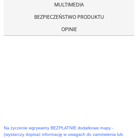
MULTIMEDIA
BEZPIECZEŃSTWO PRODUKTU
OPINIE
Na życzenie wgrywamy BEZPŁATNIE dodatkowe mapy -
(wystarczy dopisać informację w uwagach do zamówienia lub