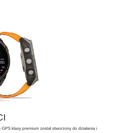
I
 GPS klasy premium został stworzony do działania i