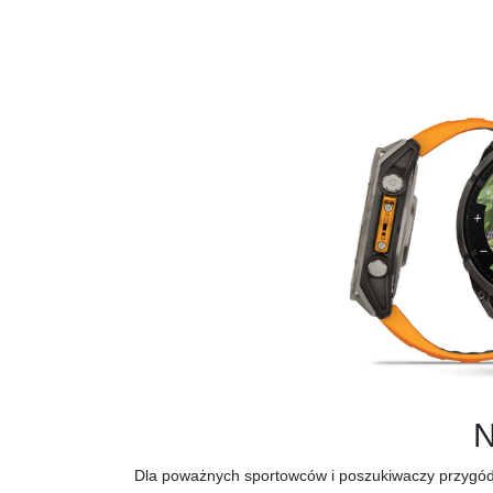
Dla poważnych sportowców i poszukiwaczy przygód, 