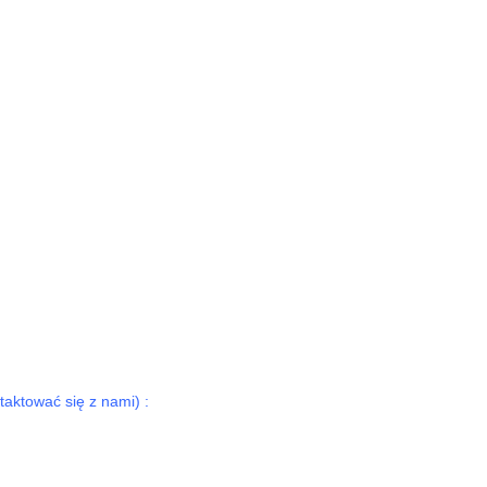
ktować się z nami) :