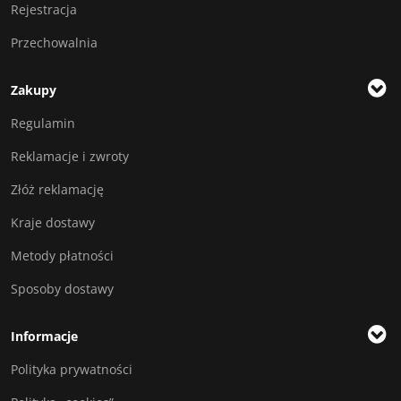
Rejestracja
Przechowalnia
Zakupy
Regulamin
Reklamacje i zwroty
Złóż reklamację
Kraje dostawy
Metody płatności
Sposoby dostawy
Informacje
Polityka prywatności