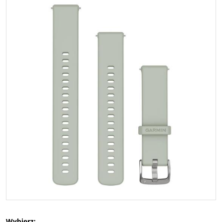
Wybierz: