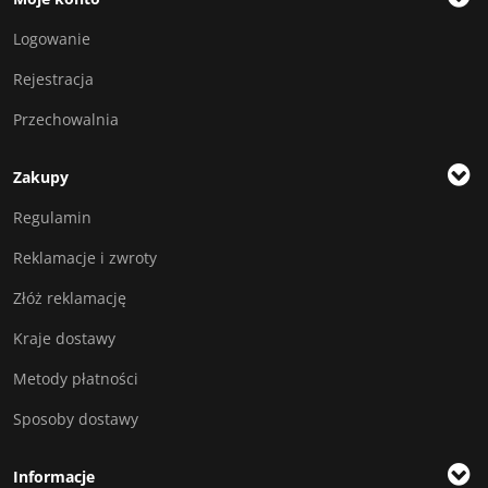
Logowanie
Rejestracja
Przechowalnia
Zakupy
Regulamin
Reklamacje i zwroty
Złóż reklamację
Kraje dostawy
Metody płatności
Sposoby dostawy
Informacje