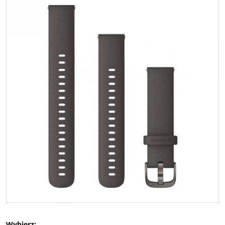
Wybierz: