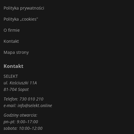
Polityka prywatności
Polityka „cookies”
O firmie
Kontakt
Mapa strony
Kontakt
SELEKT
ul. Kościuszki 11A
81-704 Sopot
Telefon:
730 010 210
e-mail:
info@selekt.online
Godziny otwarcia:
pn–pt: 9:00–17:00
sobota: 10:00–12:00