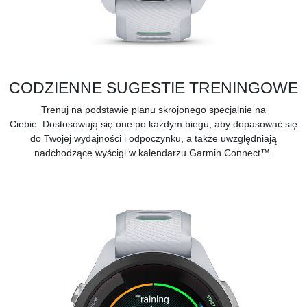
CODZIENNE SUGESTIE TRENINGOWE
Trenuj na podstawie
planu skrojonego specjalnie na
Ciebie.
Dostosowują się one po każdym biegu, aby dopasować się
do Twojej wydajności i odpoczynku, a także uwzględniają
nadchodzące wyścigi w kalendarzu
Garmin Connect™.