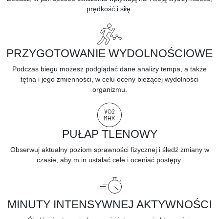
prędkość i siłę.
PRZYGOTOWANIE WYDOLNOŚCIOWE
Podczas biegu możesz podglądać dane analizy tempa, a także
tętna i jego zmienności, w celu oceny bieżącej
wydolności
organizmu.
PUŁAP TLENOWY
Obserwuj
aktualny poziom sprawności fizycznej
i śledź zmiany w
czasie, aby m.in ustalać cele i oceniać postępy.
MINUTY INTENSYWNEJ AKTYWNOŚCI