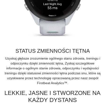
STATUS ZMIENNOŚCI TĘTNA
Uzyskaj głębsze zrozumienie ogólnego stanu zdrowia, treningu i
odpoczynku dzięki
zmienność tętna,
Zyskaj szczegółowe
informacje o ogólnym stanie zdrowia, odpoczynku i wydajności
treningu dzięki statusowi zmienności tętna podczas snu, które są
uzyskiwane przez technologię opracowaną przez nasz zespół
Firstbeat Analytics™.
LEKKIE, JASNE I STWORZONE NA
KAŻDY DYSTANS