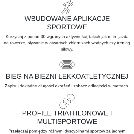
WBUDOWANE APLIKACJE
SPORTOWE
Korzystaj z ponad 30 wgranych aktywności, takich jak m.in. jazda
na rowerze, pływanie w otwartych zbiornikach wodnych czy trening
siłowy.
BIEG NA BIEŻNI LEKKOATLETYCZNEJ
Zapisuj dokładne długości okrążeń i zobacz odległości w metrach.
PROFILE TRIATHLONOWE I
MULTISPORTOWE
Przełączaj pomiędzy różnymi dyscyplinami sportów za jednym