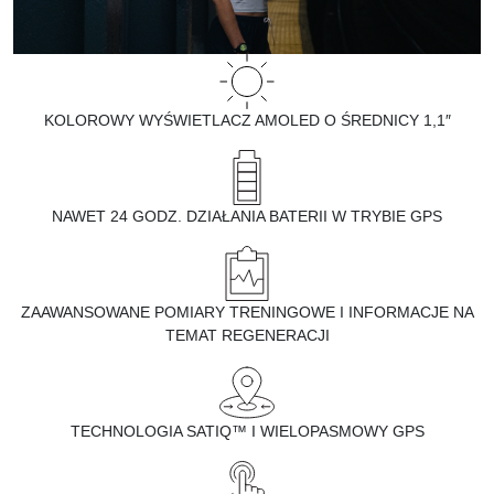
KOLOROWY WYŚWIETLACZ AMOLED O ŚREDNICY 1,1″
NAWET 24 GODZ. DZIAŁANIA BATERII W TRYBIE GPS
ZAAWANSOWANE POMIARY TRENINGOWE I INFORMACJE NA
TEMAT REGENERACJI
TECHNOLOGIA SATIQ™ I WIELOPASMOWY GPS