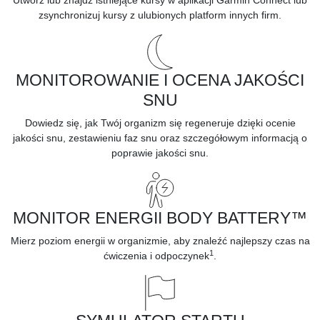
zsynchronizuj kursy z ulubionych platform innych firm.
MONITOROWANIE I OCENA JAKOŚCI
SNU
Dowiedz się, jak Twój organizm się regeneruje dzięki ocenie
jakości snu, zestawieniu
faz snu
oraz szczegółowym informacją o
poprawie jakości snu.
MONITOR ENERGII BODY BATTERY™
Mierz poziom energii w organizmie, aby znaleźć najlepszy czas na
1
ćwiczenia i odpoczynek
.