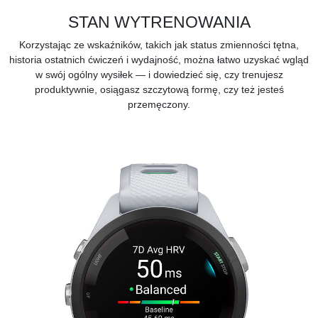
STAN WYTRENOWANIA
Korzystając ze
wskaźników,
takich jak status zmienności tętna,
historia ostatnich ćwiczeń i wydajność, można łatwo uzyskać wgląd
w swój ogólny wysiłek — i dowiedzieć się, czy trenujesz
produktywnie, osiągasz szczytową formę, czy też jesteś
przemęczony.