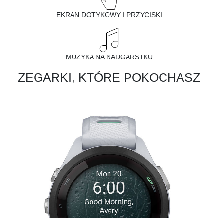
EKRAN DOTYKOWY I PRZYCISKI
MUZYKA NA NADGARSTKU
ZEGARKI, KTÓRE POKOCHASZ