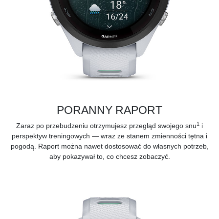
PORANNY RAPORT
1
Zaraz po przebudzeniu otrzymujesz przegląd swojego snu
i
perspektyw treningowych — wraz ze stanem zmienności tętna i
pogodą. Raport można nawet dostosować do własnych potrzeb,
aby pokazywał to, co chcesz zobaczyć.