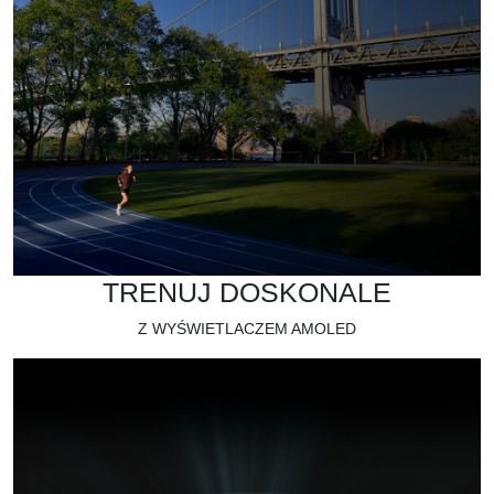
TRENUJ DOSKONALE
Z WYŚWIETLACZEM AMOLED