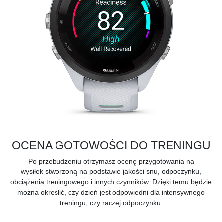
OCENA GOTOWOŚCI DO TRENINGU
Po przebudzeniu otrzymasz ocenę
przygotowania na
wysiłek
stworzoną na podstawie jakości snu, odpoczynku,
obciążenia treningowego i innych czynników. Dzięki temu będzie
można określić, czy dzień jest odpowiedni dla intensywnego
treningu, czy raczej odpoczynku.