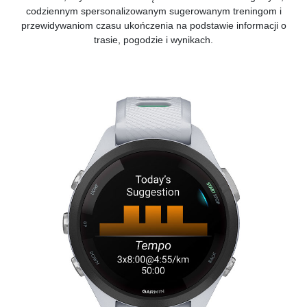
codziennym spersonalizowanym sugerowanym treningom i
przewidywaniom czasu ukończenia na podstawie informacji o
trasie, pogodzie i wynikach.