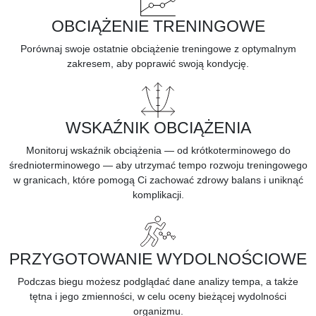
OBCIĄŻENIE TRENINGOWE
Porównaj swoje ostatnie obciążenie treningowe z optymalnym
zakresem, aby poprawić swoją kondycję.
WSKAŹNIK OBCIĄŻENIA
Monitoruj wskaźnik obciążenia — od krótkoterminowego do
średnioterminowego — aby utrzymać tempo rozwoju treningowego
w granicach, które pomogą Ci zachować zdrowy balans i uniknąć
komplikacji.
PRZYGOTOWANIE WYDOLNOŚCIOWE
Podczas biegu możesz podglądać dane analizy tempa, a także
tętna i jego zmienności, w celu oceny bieżącej
wydolności
organizmu.