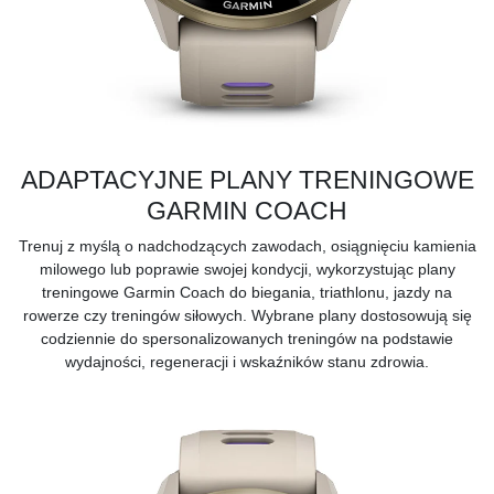
ADAPTACYJNE PLANY TRENINGOWE
GARMIN COACH
Trenuj z myślą o nadchodzących zawodach, osiągnięciu kamienia
milowego lub poprawie swojej kondycji, wykorzystując plany
treningowe
Garmin Coach
do biegania, triathlonu, jazdy na
rowerze czy treningów siłowych. Wybrane plany dostosowują się
codziennie do spersonalizowanych treningów na podstawie
wydajności, regeneracji i wskaźników stanu zdrowia.