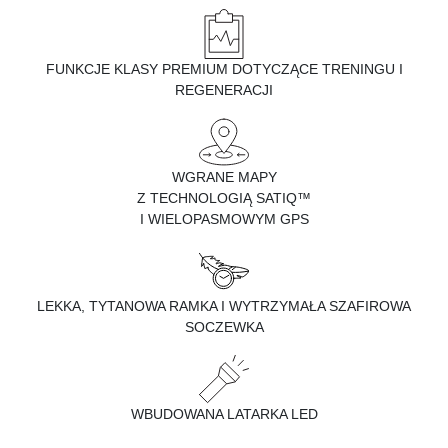
FUNKCJE KLASY PREMIUM DOTYCZĄCE TRENINGU I
REGENERACJI
WGRANE MAPY
Z TECHNOLOGIĄ SATIQ™
I WIELOPASMOWYM GPS
LEKKA, TYTANOWA RAMKA I WYTRZYMAŁA SZAFIROWA
SOCZEWKA
WBUDOWANA LATARKA LED