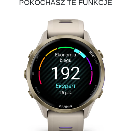
POKOCHASZ TE FUNKCJE