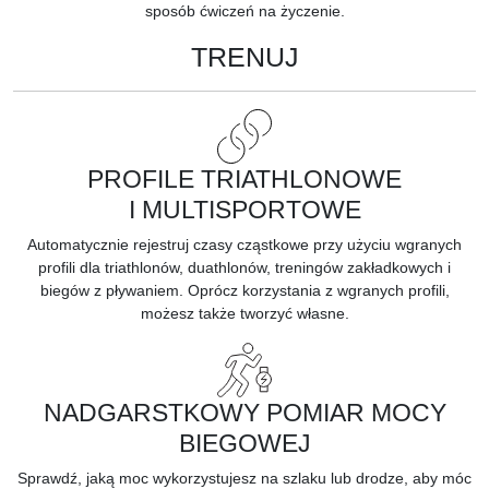
sposób ćwiczeń na życzenie.
TRENUJ
PROFILE TRIATHLONOWE
I MULTISPORTOWE
Automatycznie rejestruj czasy cząstkowe przy użyciu wgranych
profili dla triathlonów, duathlonów, treningów zakładkowych i
biegów z pływaniem. Oprócz korzystania z wgranych profili,
możesz także tworzyć własne.
NADGARSTKOWY POMIAR MOCY
BIEGOWEJ
Sprawdź, jaką
moc
wykorzystujesz na szlaku lub drodze, aby móc