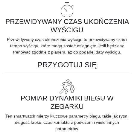
PRZEWIDYWANY CZAS UKOŃCZENIA
WYŚCIGU
Przewidywany czas ukończenia wyścigu to przewidywany czas i
tempo wyścigu, które mogą zostać osiągnięte, jeśli będziesz
trenować zgodnie z planem, aż do podanej daty wyścigu.
PRZYGOTUJ SIĘ
POMIAR DYNAMIKI BIEGU W
ZEGARKU
Ten smartwatch mierzy kluczowe
parametry biegu,
takie jak rytm,
długość kroku, czas kontaktu z podłożem i wiele innych
parametrów.