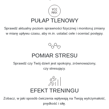
PUŁAP TLENOWY
Sprawdź aktualny poziom sprawności fizycznej i monitoruj zmiany
w miarę upływu czasu, aby m.in. ustalać cele i oceniać postępy.
POMIAR STRESU
Sprawdź czy Twój dzień jest spokojny, zrównoważony,
czy
stresujący.
EFEKT TRENINGU
Zobacz, w jaki sposób
ćwiczenia
wpływają na Twoją wytrzymałość,
prędkość i siłę.