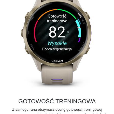
GOTOWOŚĆ TRENINGOWA
Z samego rana otrzymasz ocenę gotowości treningowej