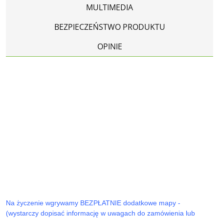
MULTIMEDIA
BEZPIECZEŃSTWO PRODUKTU
OPINIE
Na życzenie wgrywamy BEZPŁATNIE dodatkowe mapy -
(wystarczy dopisać informację w uwagach do zamówienia lub