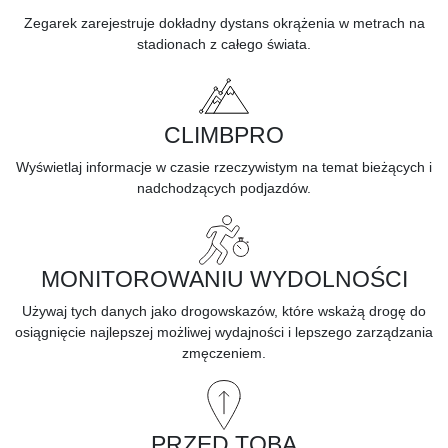
Zegarek zarejestruje dokładny dystans okrążenia w metrach na
stadionach z całego świata.
CLIMBPRO
Wyświetlaj informacje w czasie rzeczywistym na temat bieżących i
nadchodzących
podjazdów.
MONITOROWANIU WYDOLNOŚCI
Używaj tych danych jako drogowskazów, które wskażą drogę do
osiągnięcie najlepszej możliwej wydajności i lepszego zarządzania
zmęczeniem.
PRZED TOBĄ