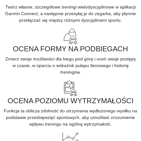
Twórz własne, szczegółowe treningi wielodyscyplinowe w aplikacji
Garmin Connect, a następnie przesyłaj je do zegarka, aby płynnie
przełączać się między różnymi dyscyplinami sportu.
OCENA FORMY NA PODBIEGACH
Zmierz swoje możliwości dla
biegu pod górę
i oceń swoje postępy
w czasie, w oparciu o wskaźnik pułapu tlenowego i historię
treningów.
OCENA POZIOMU WYTRZYMAŁOŚCI
Funkcja ta oblicza zdolność do utrzymania wydłużonego wysiłku na
podstawie przedsięwzięć sportowych, aby umożliwić zrozumienie
wpływu treningu na ogólną
wytrzymałość.