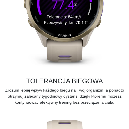
TOLERANCJA BIEGOWA
Zrozum lepiej wpływ każdego biegu na Twój organizm, a ponadto
otrzymuj zalecany tygodniowy dystans, dzięki któremu możesz
kontynuować efektywny trening bez przeciążania ciała.