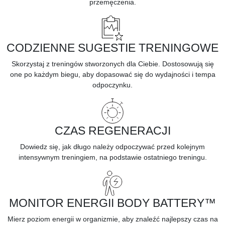
przemęczenia.
CODZIENNE SUGESTIE TRENINGOWE
Skorzystaj z treningów stworzonych dla Ciebie. Dostosowują się
one po każdym biegu, aby dopasować się do wydajności i tempa
odpoczynku.
CZAS REGENERACJI
Dowiedz się, jak długo należy odpoczywać przed kolejnym
intensywnym treningiem, na podstawie ostatniego treningu.
MONITOR ENERGII BODY BATTERY™
Mierz poziom energii w organizmie, aby znaleźć najlepszy czas na