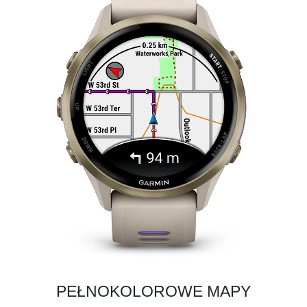
PEŁNOKOLOROWE MAPY