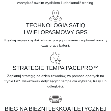
zarządzać swoim wysiłkiem i udoskonalić trening.
TECHNOLOGIA SATIQ
I WIELOPASMOWY GPS
Uzyskaj najwyższą dokładność pozycjonowania i zoptymalizowany
czas pracy baterii.
STRATEGIE TEMPA PACEPRO™
Zaplanuj strategię na dzień zawodów, za pomocą opartych na
trybie GPS wskazówek dotyczących tempa dla wybranej trasy lub
odległości.
BIEG NA BIEŻNI LEKKOATLETYCZNEJ