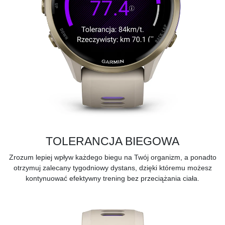
TOLERANCJA BIEGOWA
Zrozum lepiej wpływ każdego biegu na Twój organizm, a ponadto
otrzymuj zalecany tygodniowy dystans, dzięki któremu możesz
kontynuować efektywny trening bez przeciążania ciała.