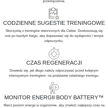
przemęczenia.
CODZIENNE SUGESTIE TRENINGOWE
Skorzystaj z treningów stworzonych dla Ciebie. Dostosowują się
one po każdym biegu, aby dopasować się do wydajności i tempa
odpoczynku.
CZAS REGENERACJI
Dowiedz się, jak długo należy odpoczywać przed kolejnym
intensywnym treningiem, na podstawie ostatniego treningu.
MONITOR ENERGII BODY BATTERY™
Mierz poziom energii w organizmie, aby znaleźć najlepszy czas na