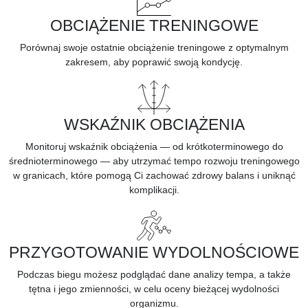
OBCIĄŻENIE TRENINGOWE
Porównaj swoje ostatnie obciążenie treningowe z optymalnym
zakresem, aby poprawić swoją kondycję.
WSKAŹNIK OBCIĄŻENIA
Monitoruj wskaźnik obciążenia — od krótkoterminowego do
średnioterminowego — aby utrzymać tempo rozwoju treningowego
w granicach, które pomogą Ci zachować zdrowy balans i uniknąć
komplikacji.
PRZYGOTOWANIE WYDOLNOŚCIOWE
Podczas biegu możesz podglądać dane analizy tempa, a także
tętna i jego zmienności, w celu oceny bieżącej
wydolności
organizmu.