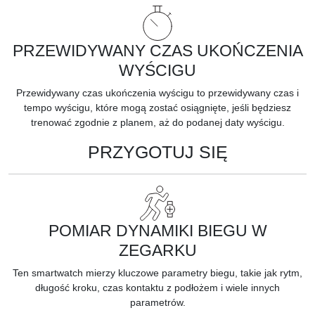
PRZEWIDYWANY CZAS UKOŃCZENIA
WYŚCIGU
Przewidywany czas ukończenia wyścigu to przewidywany czas i
tempo wyścigu, które mogą zostać osiągnięte, jeśli będziesz
trenować zgodnie z planem, aż do podanej daty wyścigu.
PRZYGOTUJ SIĘ
POMIAR DYNAMIKI BIEGU W
ZEGARKU
Ten smartwatch mierzy kluczowe
parametry biegu,
takie jak rytm,
długość kroku, czas kontaktu z podłożem i wiele innych
parametrów.