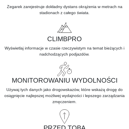
Zegarek zarejestruje dokładny dystans okrążenia w metrach na
stadionach z całego świata.
CLIMBPRO
Wyświetlaj informacje w czasie rzeczywistym na temat bieżących i
nadchodzących
podjazdów.
MONITOROWANIU WYDOLNOŚCI
Używaj tych danych jako drogowskazów, które wskażą drogę do
osiągnięcie najlepszej możliwej wydajności i lepszego zarządzania
zmęczeniem.
PRZED TOBĄ