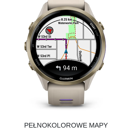
PEŁNOKOLOROWE MAPY