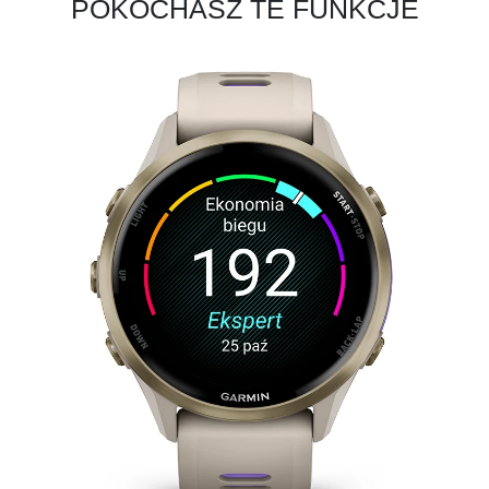
POKOCHASZ TE FUNKCJE