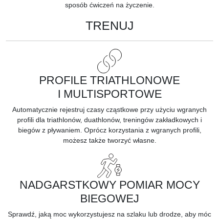
sposób ćwiczeń na życzenie.
TRENUJ
PROFILE TRIATHLONOWE
I MULTISPORTOWE
Automatycznie rejestruj czasy cząstkowe przy użyciu wgranych
profili dla triathlonów, duathlonów, treningów zakładkowych i
biegów z pływaniem. Oprócz korzystania z wgranych profili,
możesz także tworzyć własne.
NADGARSTKOWY POMIAR MOCY
BIEGOWEJ
Sprawdź, jaką
moc
wykorzystujesz na szlaku lub drodze, aby móc