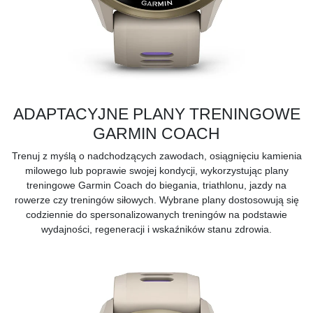
ADAPTACYJNE PLANY TRENINGOWE
GARMIN COACH
Trenuj z myślą o nadchodzących zawodach, osiągnięciu kamienia
milowego lub poprawie swojej kondycji, wykorzystując plany
treningowe
Garmin Coach
do biegania, triathlonu, jazdy na
rowerze czy treningów siłowych. Wybrane plany dostosowują się
codziennie do spersonalizowanych treningów na podstawie
wydajności, regeneracji i wskaźników stanu zdrowia.