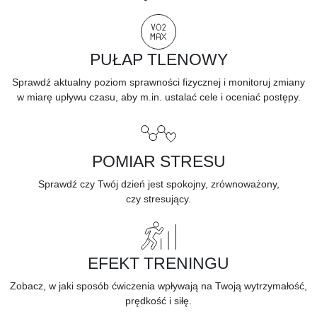
PUŁAP TLENOWY
Sprawdź aktualny poziom sprawności fizycznej i monitoruj zmiany
w miarę upływu czasu, aby m.in. ustalać cele i oceniać postępy.
POMIAR STRESU
Sprawdź czy Twój dzień jest spokojny, zrównoważony,
czy
stresujący.
EFEKT TRENINGU
Zobacz, w jaki sposób
ćwiczenia
wpływają na Twoją wytrzymałość,
prędkość i siłę.