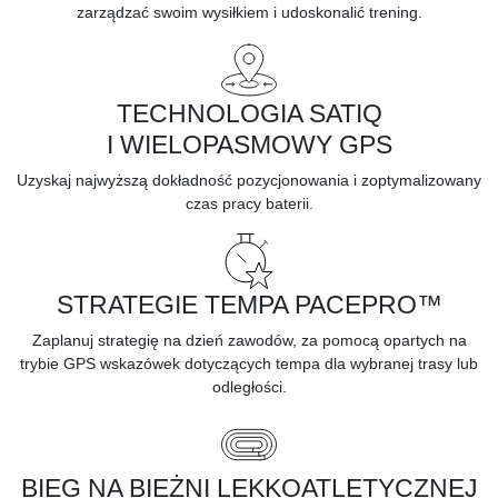
zarządzać swoim wysiłkiem i udoskonalić trening.
TECHNOLOGIA SATIQ
I WIELOPASMOWY GPS
Uzyskaj najwyższą dokładność pozycjonowania i zoptymalizowany
czas pracy baterii.
STRATEGIE TEMPA PACEPRO™
Zaplanuj strategię na dzień zawodów, za pomocą opartych na
trybie GPS wskazówek dotyczących tempa dla wybranej trasy lub
odległości.
BIEG NA BIEŻNI LEKKOATLETYCZNEJ