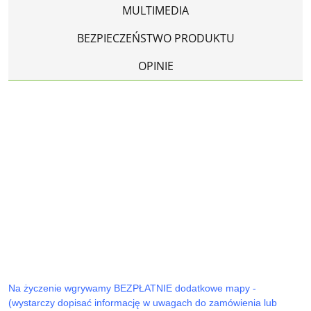
MULTIMEDIA
BEZPIECZEŃSTWO PRODUKTU
OPINIE
Na życzenie wgrywamy BEZPŁATNIE dodatkowe mapy -
(wystarczy dopisać informację w uwagach do zamówienia lub