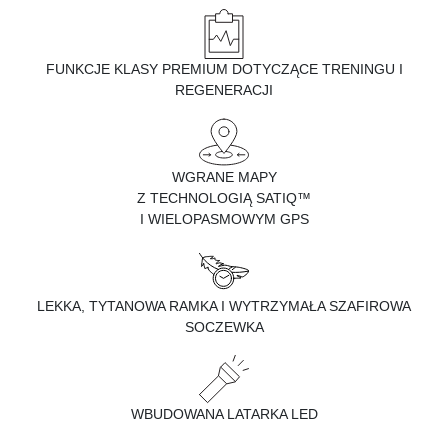
FUNKCJE KLASY PREMIUM DOTYCZĄCE TRENINGU I
REGENERACJI
WGRANE MAPY
Z TECHNOLOGIĄ SATIQ™
I WIELOPASMOWYM GPS
LEKKA, TYTANOWA RAMKA I WYTRZYMAŁA SZAFIROWA
SOCZEWKA
WBUDOWANA LATARKA LED