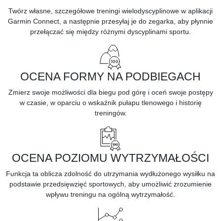
Twórz własne, szczegółowe treningi wielodyscyplinowe w aplikacji
Garmin Connect, a następnie przesyłaj je do zegarka, aby płynnie
przełączać się między różnymi dyscyplinami sportu.
OCENA FORMY NA PODBIEGACH
Zmierz swoje możliwości dla
biegu pod górę
i oceń swoje postępy
w czasie, w oparciu o wskaźnik pułapu tlenowego i historię
treningów.
OCENA POZIOMU WYTRZYMAŁOŚCI
Funkcja ta oblicza zdolność do utrzymania wydłużonego wysiłku na
podstawie przedsięwzięć sportowych, aby umożliwić zrozumienie
wpływu treningu na ogólną
wytrzymałość.