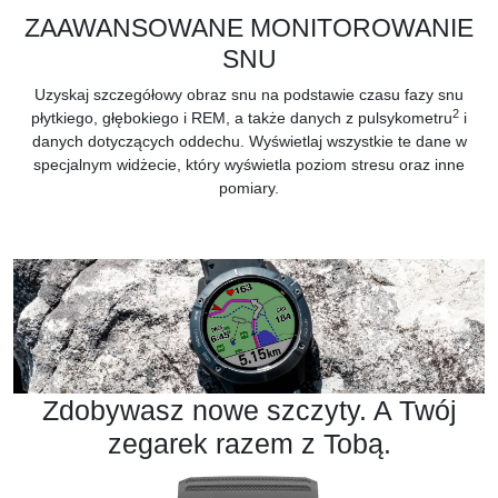
ZAAWANSOWANE MONITOROWANIE
SNU
Uzyskaj szczegółowy obraz snu na podstawie czasu fazy snu
2
płytkiego, głębokiego i REM, a także danych z pulsykometru
i
danych dotyczących oddechu. Wyświetlaj wszystkie te dane w
specjalnym widżecie, który wyświetla poziom stresu oraz inne
pomiary.
Zdobywasz nowe szczyty. A Twój
zegarek razem z Tobą.