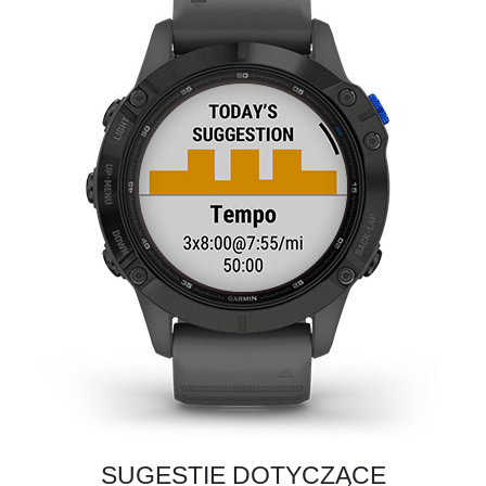
SUGESTIE DOTYCZĄCE