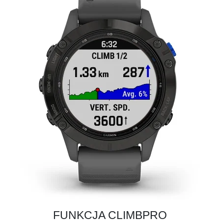
FUNKCJA CLIMBPRO