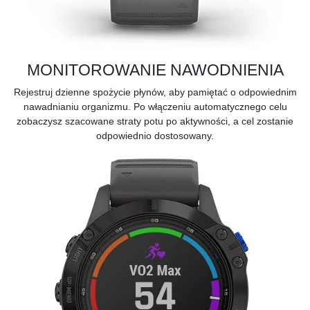
MONITOROWANIE NAWODNIENIA
Rejestruj dzienne spożycie płynów, aby pamiętać o odpowiednim
nawadnianiu organizmu. Po włączeniu automatycznego celu
zobaczysz szacowane straty potu po aktywności, a cel zostanie
odpowiednio dostosowany.