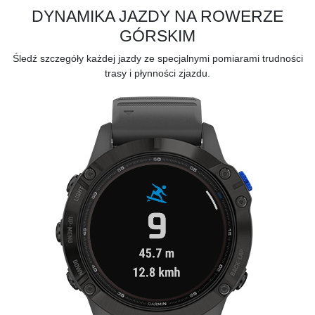
DYNAMIKA JAZDY NA ROWERZE
GÓRSKIM
Śledź szczegóły każdej jazdy ze specjalnymi pomiarami trudności
trasy i płynności zjazdu.