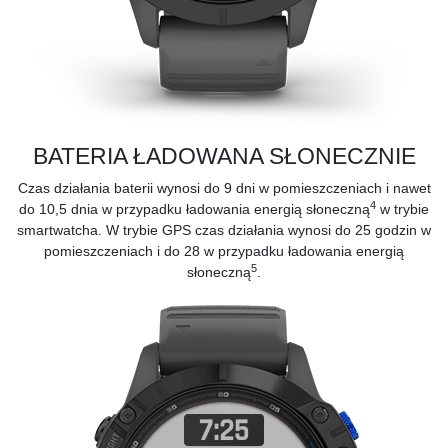
BATERIA ŁADOWANA SŁONECZNIE
Czas działania baterii wynosi do 9 dni w pomieszczeniach i nawet
4
do 10,5 dnia w przypadku ładowania energią słoneczną
w trybie
smartwatcha. W trybie GPS czas działania wynosi do 25 godzin w
pomieszczeniach i do 28 w przypadku ładowania energią
5
słoneczną
.