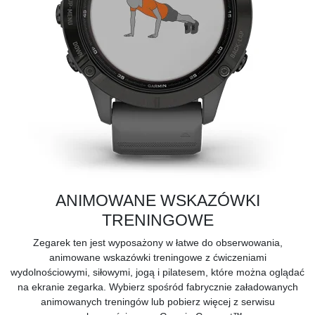
ANIMOWANE WSKAZÓWKI
TRENINGOWE
Zegarek ten jest wyposażony w łatwe do obserwowania,
animowane wskazówki treningowe z ćwiczeniami
wydolnościowymi, siłowymi, jogą i pilatesem, które można oglądać
na ekranie zegarka. Wybierz spośród fabrycznie załadowanych
animowanych treningów lub pobierz więcej z serwisu