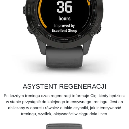
ASYSTENT REGENERACJI
Po każdym treningu czas regeneracji informuje Cię, kiedy będziesz
w stanie przystąpić do kolejnego intensywnego treningu. Jest on
obliczany w oparciu również o takie czynniki, jak intensywność
treningu, wysiłek, aktywności w ciągu dnia i sen.