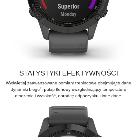
STATYSTYKI EFEKTYWNOŚCI
Wyświetlaj
zaawansowane pomiary treningowe
obejmujące dane
1
dynamiki biegu
, pułap tlenowy uwzględniający temperaturę
otoczenia i wysokość, doradcę odpoczynku i inne dane.