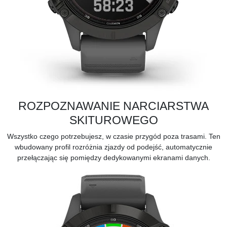
ROZPOZNAWANIE NARCIARSTWA
SKITUROWEGO
Wszystko czego potrzebujesz, w czasie przygód poza trasami. Ten
wbudowany profil rozróżnia zjazdy od podejść, automatycznie
przełączając się pomiędzy dedykowanymi ekranami danych.