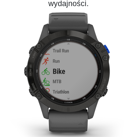
wydajności.