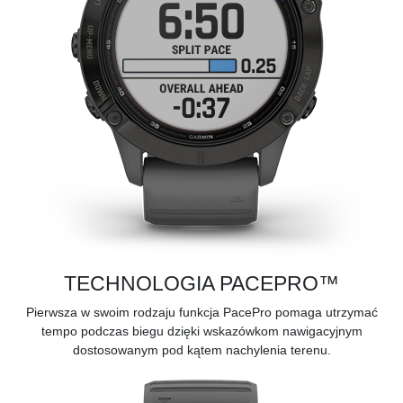
TECHNOLOGIA PACEPRO™
Pierwsza w swoim rodzaju
funkcja PacePro
pomaga utrzymać
tempo podczas biegu dzięki wskazówkom nawigacyjnym
dostosowanym pod kątem nachylenia terenu.