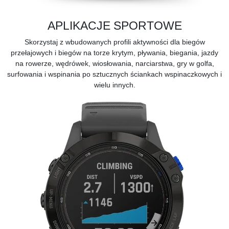
APLIKACJE SPORTOWE
Skorzystaj z wbudowanych profili aktywności dla biegów
przełajowych i biegów na torze krytym, pływania, biegania, jazdy
na rowerze, wędrówek, wiosłowania, narciarstwa, gry w golfa,
surfowania i wspinania po sztucznych ściankach wspinaczkowych i
wielu innych.