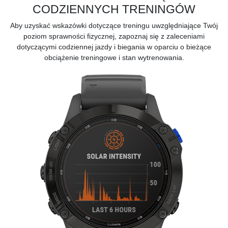
CODZIENNYCH TRENINGÓW
Aby uzyskać wskazówki dotyczące treningu uwzględniające Twój
poziom sprawności fizycznej, zapoznaj się z zaleceniami
dotyczącymi codziennej jazdy i biegania w oparciu o bieżące
obciążenie treningowe i stan wytrenowania.