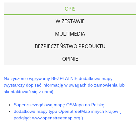
OPIS
W ZESTAWIE
MULTIMEDIA
BEZPIECZEŃSTWO PRODUKTU
OPINIE
Na życzenie wgrywamy BEZPŁATNIE dodatkowe mapy -
(wystarczy dopisać informację w uwagach do zamówienia lub
skontaktować się z nami) :
Super-szczegółową mapę OSMapa na Polskę
dodatkowe mapy typu OpenStreetMap innych krajów (
podgląd: www.openstreetmap.org )