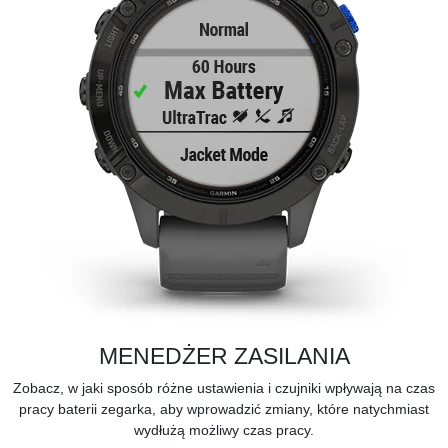
MENEDŻER ZASILANIA
Zobacz, w jaki sposób różne ustawienia i czujniki wpływają na czas
pracy baterii zegarka, aby wprowadzić zmiany, które natychmiast
wydłużą możliwy czas pracy.