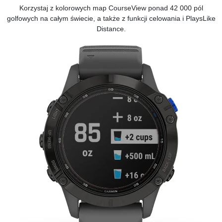
Korzystaj z kolorowych
map CourseView
ponad 42 000 pól
golfowych na całym świecie, a także z funkcji celowania i PlaysLike
Distance.