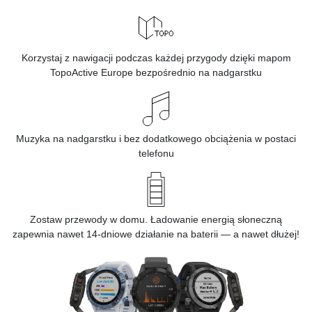
Korzystaj z nawigacji podczas każdej przygody dzięki mapom
TopoActive Europe bezpośrednio na nadgarstku
Muzyka
na nadgarstku i bez dodatkowego obciążenia w postaci
telefonu
Zostaw przewody w domu. Ładowanie energią słoneczną
zapewnia nawet 14-dniowe działanie na baterii — a nawet dłużej!