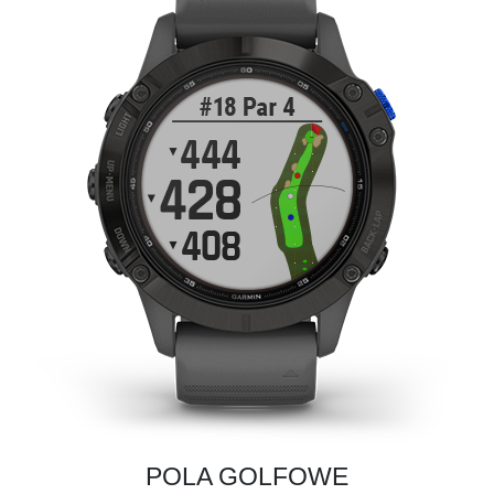
POLA GOLFOWE