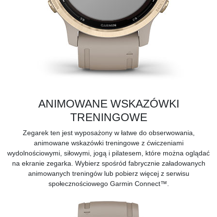
ANIMOWANE WSKAZÓWKI
TRENINGOWE
Zegarek ten jest wyposażony w łatwe do obserwowania,
animowane wskazówki treningowe z ćwiczeniami
wydolnościowymi, siłowymi, jogą i pilatesem, które można oglądać
na ekranie zegarka. Wybierz spośród fabrycznie załadowanych
animowanych treningów lub pobierz więcej z serwisu
społecznościowego
Garmin Connect™.