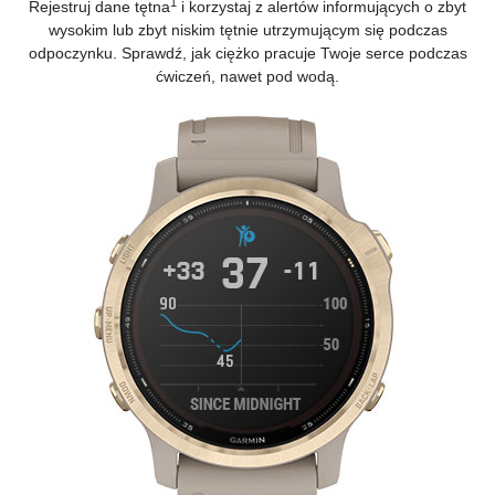
1
Rejestruj dane tętna
i korzystaj z alertów informujących o zbyt
wysokim lub zbyt niskim tętnie utrzymującym się podczas
odpoczynku. Sprawdź, jak ciężko pracuje Twoje serce podczas
ćwiczeń, nawet pod wodą.