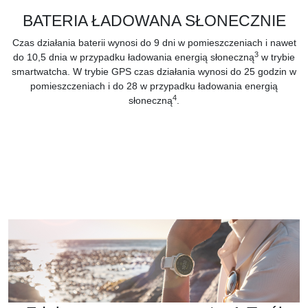
BATERIA ŁADOWANA SŁONECZNIE
Czas działania baterii wynosi do 9 dni w pomieszczeniach i nawet
3
do 10,5 dnia w przypadku ładowania energią słoneczną
w trybie
smartwatcha. W trybie GPS czas działania wynosi do 25 godzin w
pomieszczeniach i do 28 w przypadku ładowania energią
4
słoneczną
.