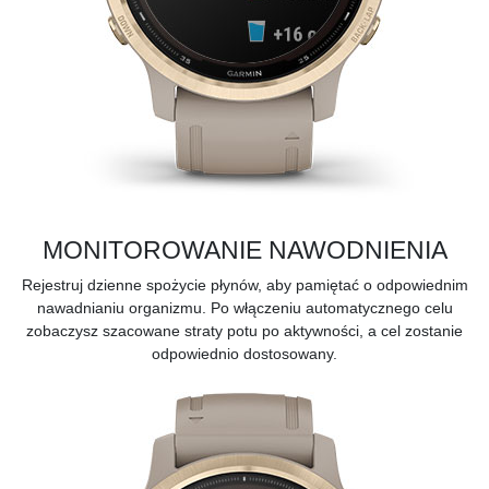
MONITOROWANIE NAWODNIENIA
Rejestruj dzienne spożycie płynów, aby pamiętać o odpowiednim
nawadnianiu organizmu. Po włączeniu automatycznego celu
zobaczysz szacowane straty potu po aktywności, a cel zostanie
odpowiednio dostosowany.