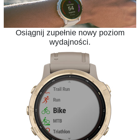
Osiągnij zupełnie nowy poziom
wydajności.