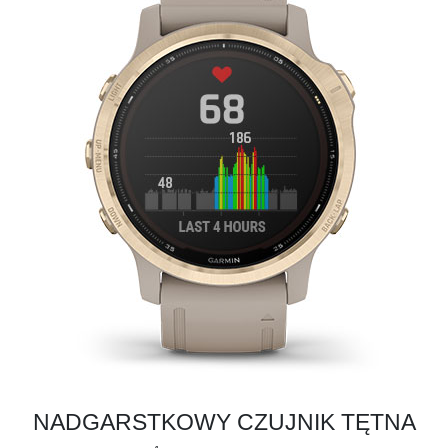
NADGARSTKOWY CZUJNIK TĘTNA