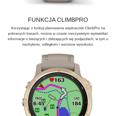
FUNKCJA CLIMBPRO
Korzystając z funkcji planowania wspinaczek
ClimbPro
na
pobranych trasach, można w czasie rzeczywistym wyświetlać
informacje o bieżących i zbliżających się podjazdach, w tym o
nachyleniu, odległości i wzroście wysokości.