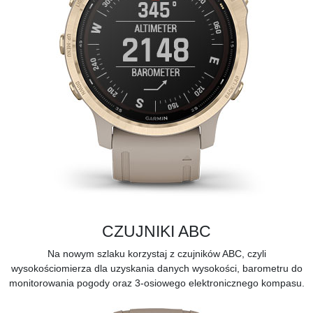
CZUJNIKI ABC
Na nowym szlaku korzystaj z czujników ABC, czyli
wysokościomierza dla uzyskania danych wysokości, barometru do
monitorowania pogody oraz 3-osiowego elektronicznego kompasu.