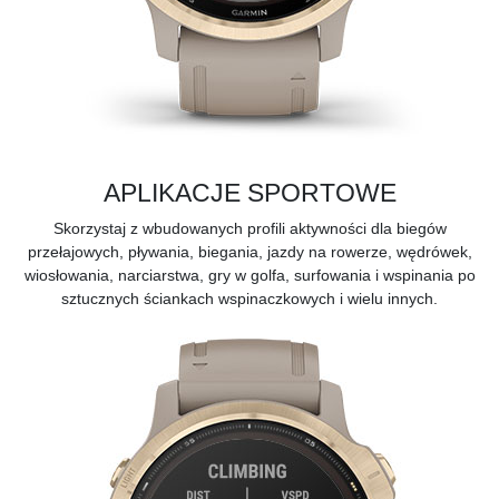
APLIKACJE SPORTOWE
Skorzystaj z wbudowanych profili aktywności dla biegów
przełajowych, pływania, biegania, jazdy na rowerze, wędrówek,
wiosłowania, narciarstwa, gry w golfa, surfowania i wspinania po
sztucznych ściankach wspinaczkowych i wielu innych.