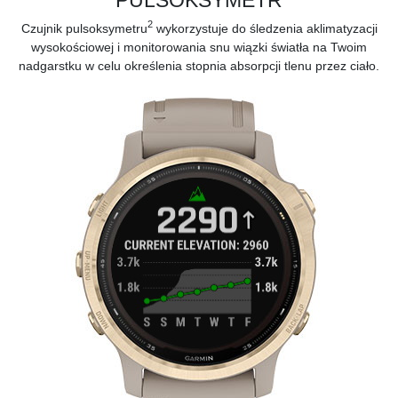
2
Czujnik pulsoksymetru
wykorzystuje do śledzenia aklimatyzacji
wysokościowej i monitorowania snu wiązki światła na Twoim
nadgarstku w celu określenia stopnia absorpcji tlenu przez ciało.