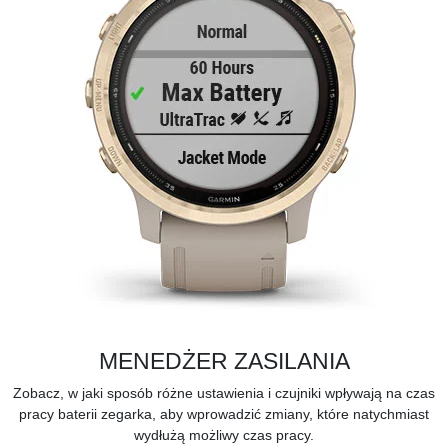
MENEDŻER ZASILANIA
Zobacz, w jaki sposób różne ustawienia i czujniki wpływają na czas
pracy baterii zegarka, aby wprowadzić zmiany, które natychmiast
wydłużą możliwy czas pracy.