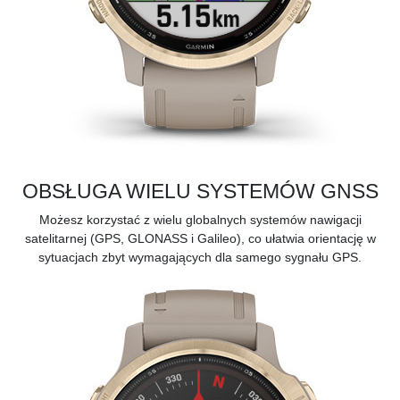
OBSŁUGA WIELU SYSTEMÓW GNSS
Możesz korzystać z wielu globalnych systemów nawigacji
satelitarnej (GPS, GLONASS i Galileo), co ułatwia orientację w
sytuacjach zbyt wymagających dla samego sygnału GPS.