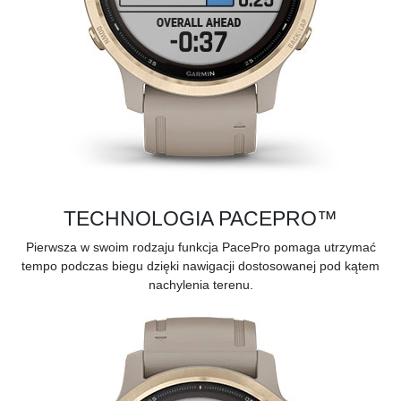
TECHNOLOGIA PACEPRO™
Pierwsza w swoim rodzaju funkcja
PacePro
pomaga utrzymać
tempo podczas biegu dzięki nawigacji dostosowanej pod kątem
nachylenia terenu.