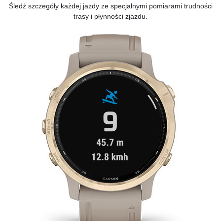
Śledź szczegóły każdej jazdy ze specjalnymi pomiarami trudności
trasy i płynności zjazdu.