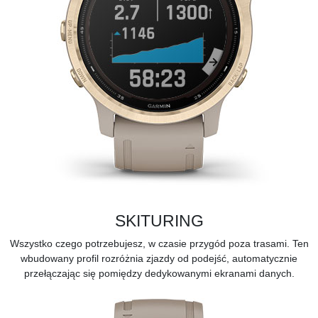
SKITURING
Wszystko czego potrzebujesz, w czasie przygód poza trasami. Ten
wbudowany profil rozróżnia zjazdy od podejść, automatycznie
przełączając się pomiędzy dedykowanymi ekranami danych.