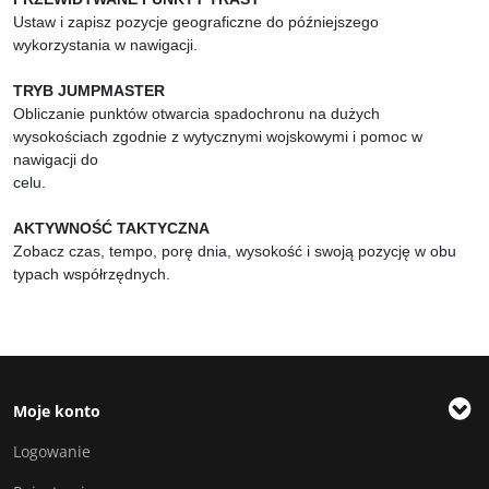
Ustaw i zapisz pozycje geograficzne do późniejszego
wykorzystania w nawigacji.
TRYB JUMPMASTER
Obliczanie punktów otwarcia spadochronu na dużych
wysokościach zgodnie z wytycznymi wojskowymi i pomoc w
nawigacji do
celu.
AKTYWNOŚĆ TAKTYCZNA
Zobacz czas, tempo, porę dnia, wysokość i swoją pozycję w obu
typach współrzędnych.
Moje konto
Logowanie