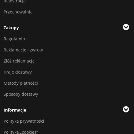
Rejestracja
Przechowalnia
Zakupy
Regulamin
Reklamacje i zwroty
Złóż reklamację
Kraje dostawy
Metody płatności
Sposoby dostawy
Informacje
Polityka prywatności
Polityka „cookies”