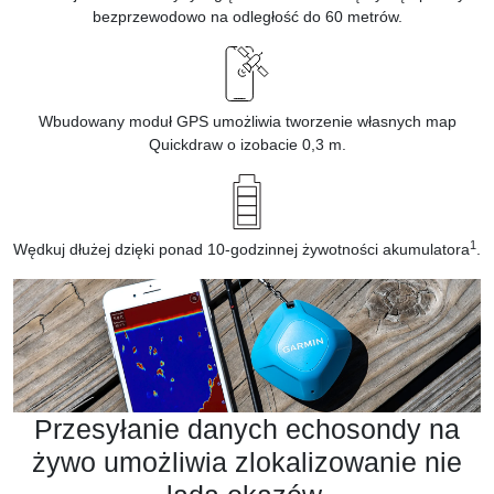
bezprzewodowo na odległość do 60 metrów.
Wbudowany moduł GPS umożliwia tworzenie własnych map
Quickdraw o izobacie 0,3 m.
1
Wędkuj dłużej dzięki ponad 10-godzinnej żywotności akumulatora
.
Przesyłanie danych echosondy na
żywo umożliwia zlokalizowanie nie