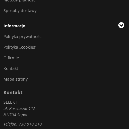
Sposoby dostawy
Informacje
Polityka prywatności
Polityka „cookies”
O firmie
Kontakt
Mapa strony
Kontakt
SELEKT
ul. Kościuszki 11A
81-704 Sopot
Telefon:
730 010 210