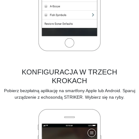
KONFIGURACJA W TRZECH
KROKACH
Pobierz bezpłatną aplikację na smartfony Apple lub Android. Sparuj
urządzenie z echosondą STRIKER. Wybierz się na ryby.