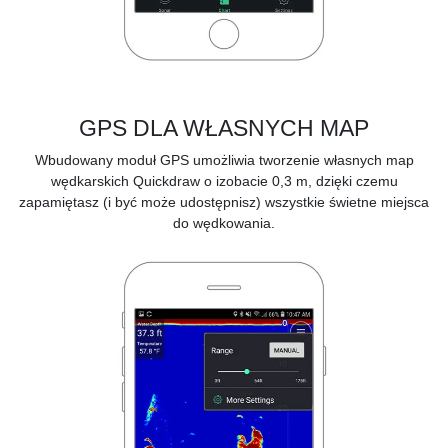
GPS DLA WŁASNYCH MAP
Wbudowany moduł GPS umożliwia tworzenie własnych map
wędkarskich Quickdraw o izobacie 0,3 m, dzięki czemu
zapamiętasz (i być może udostępnisz) wszystkie świetne miejsca
do wędkowania.