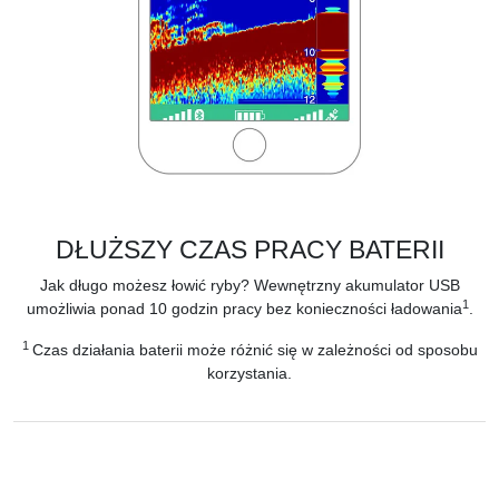
DŁUŻSZY CZAS PRACY BATERII
Jak długo możesz łowić ryby? Wewnętrzny akumulator USB
1
umożliwia ponad 10 godzin pracy bez konieczności ładowania
.
1
Czas działania baterii może różnić się w zależności od sposobu
korzystania.