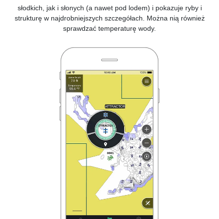
słodkich, jak i słonych (a nawet pod lodem) i pokazuje ryby i
strukturę w najdrobniejszych szczegółach. Można nią również
sprawdzać temperaturę wody.