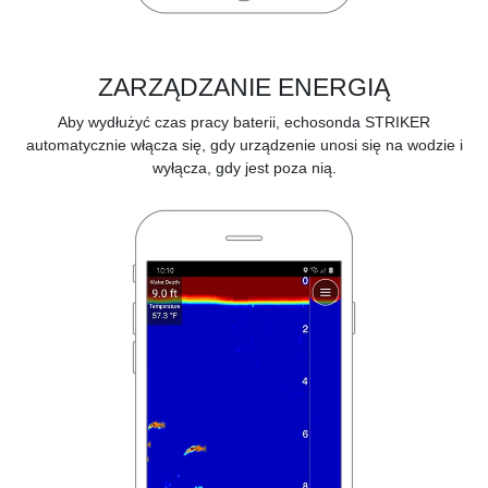
ZARZĄDZANIE ENERGIĄ
Aby wydłużyć czas pracy baterii, echosonda STRIKER
automatycznie włącza się, gdy urządzenie unosi się na wodzie i
wyłącza, gdy jest poza nią.