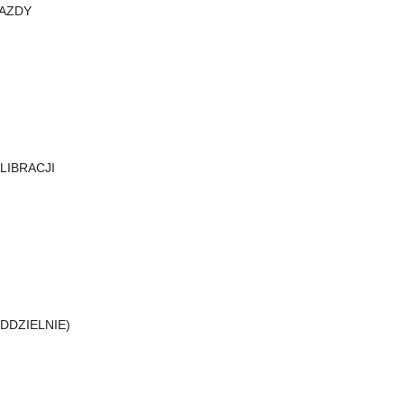
JAZDY
LIBRACJI
DDZIELNIE)