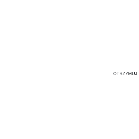
OTRZYMUJ 