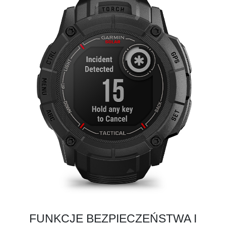
FUNKCJE BEZPIECZEŃSTWA I