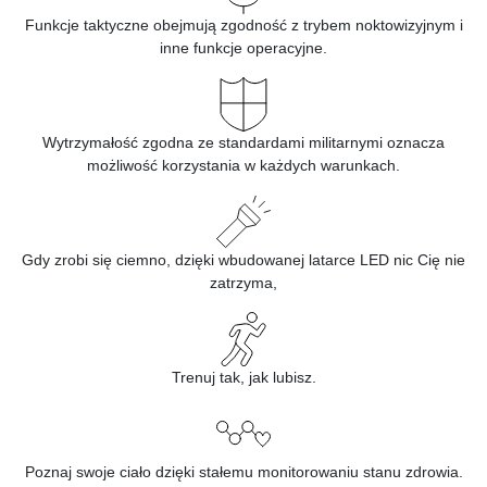
Funkcje taktyczne obejmują zgodność z trybem noktowizyjnym i
inne funkcje operacyjne.
Wytrzymałość zgodna ze standardami militarnymi oznacza
możliwość korzystania w każdych warunkach.
Gdy zrobi się ciemno, dzięki wbudowanej latarce LED nic Cię nie
zatrzyma,
Trenuj tak, jak lubisz.
Poznaj swoje ciało dzięki stałemu monitorowaniu stanu zdrowia.