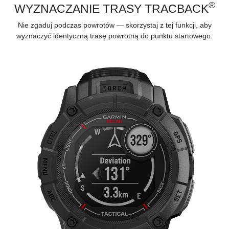
®
WYZNACZANIE TRASY TRACBACK
Nie zgaduj podczas powrotów — skorzystaj z tej funkcji, aby
wyznaczyć identyczną trasę powrotną do punktu startowego.