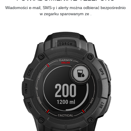
Wiadomości e-mail, SMS-y i alerty można odbierać bezpośrednio
w zegarku sparowanym ze
.