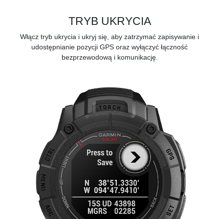
TRYB UKRYCIA
Włącz tryb ukrycia i ukryj się, aby zatrzymać zapisywanie i
udostępnianie pozycji GPS oraz wyłączyć łączność
bezprzewodową i komunikację.