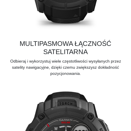
MULTIPASMOWA ŁĄCZNOŚĆ
SATELITARNA
Odbieraj i wykorzystuj wiele częstotliwości wysyłanych przez
satelity nawigacyjne, dzięki czemu zwiększysz dokładność
pozycjonowania.