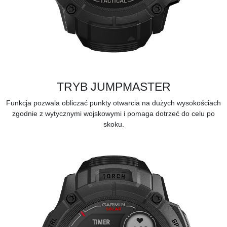
TRYB JUMPMASTER
Funkcja pozwala obliczać punkty otwarcia na dużych wysokościach
zgodnie z wytycznymi wojskowymi i pomaga dotrzeć do celu po
skoku.