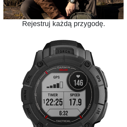
Rejestruj każdą przygodę.