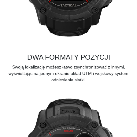
DWA FORMATY POZYCJI
Swoją lokalizację możesz łatwo zsynchronizować z innymi,
wyświetlając na jednym ekranie układ UTM i wojskowy system
odniesienia siatki.