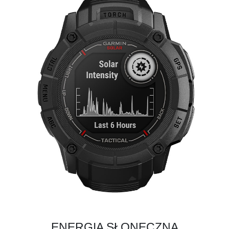
ENERGIA SŁONECZNA