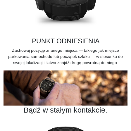
PUNKT ODNIESIENIA
Zachowaj pozycję znanego miejsca — takiego jak miejsce
parkowania samochodu lub początek szlaku — w stosunku do
swojej lokalizacji i łatwo znajdź drogę powrotną do niego.
Bądź w stałym kontakcie.