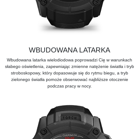
WBUDOWANA LATARKA
Wbudowana latarka wielodiodowa poprowadzi Cię w warunkach
słabego oświetlenia, zapewniając zmienne natężenie światła i tryb
stroboskopowy, który dopasowuje się do rytmu biegu, a tryb
zielonego światła pomoże obserwować najbliższe otoczenie
podczas pracy w nocy.