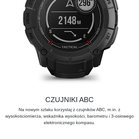
CZUJNIKI ABC
Na nowym szlaku korzystaj z czujników ABC, m.in. z
wysokościomierza, wskaźnika wysokości, barometru i 3-osiowego
elektronicznego kompasu.