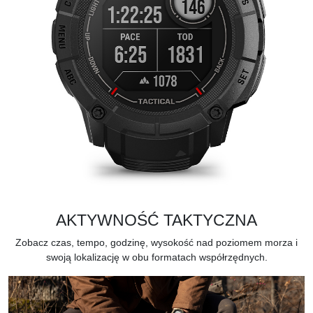
AKTYWNOŚĆ TAKTYCZNA
Zobacz czas, tempo, godzinę, wysokość nad poziomem morza i
swoją lokalizację w obu formatach współrzędnych.