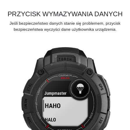
PRZYCISK WYMAZYWANIA DANYCH
Jeśli bezpieczeństwo danych stanie się problemem, przycisk
bezpieczeństwa wyczyści dane użytkownika urządzenia.