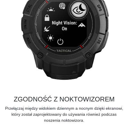
ZGODNOŚĆ Z NOKTOWIZOREM
Przełączaj między widokiem dziennym a nocnym dzięki ekranowi,
który został zaprojektowany do używania również podczas
noszenia noktowizora.