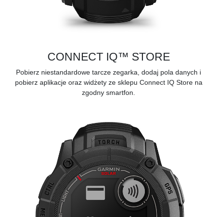
CONNECT IQ™ STORE
Pobierz niestandardowe tarcze zegarka, dodaj pola danych i
pobierz aplikacje oraz widżety ze sklepu
Connect IQ Store
na
zgodny smartfon.