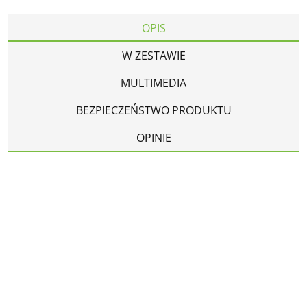
OPIS
W ZESTAWIE
MULTIMEDIA
BEZPIECZEŃSTWO PRODUKTU
OPINIE