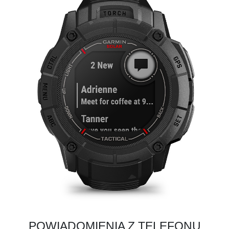
POWIADOMIENIA Z TELEFONU